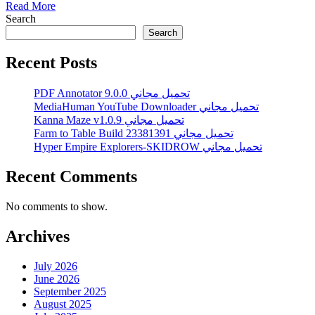
Read More
Search
Search
Recent Posts
PDF Annotator 9.0.0 تحميل مجاني
MediaHuman YouTube Downloader تحميل مجاني
Kanna Maze v1.0.9 تحميل مجاني
Farm to Table Build 23381391 تحميل مجاني
Hyper Empire Explorers-SKIDROW تحميل مجاني
Recent Comments
No comments to show.
Archives
July 2026
June 2026
September 2025
August 2025