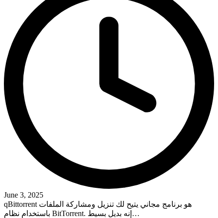
June 3, 2025
qBittorrent هو برنامج مجاني يتيح لك تنزيل ومشاركة الملفات
باستخدام نظام BitTorrent. إنه بديل بسيط…