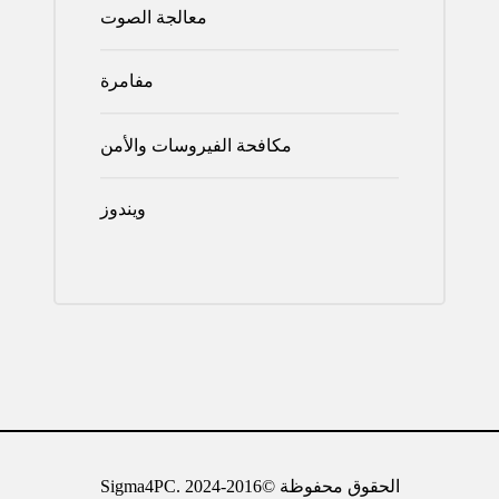
معالجة الصوت
مفامرة
مكافحة الفيروسات والأمن
ويندوز
Sigma4PC. الحقوق محفوظة ©2016-2024