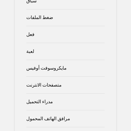
سباق
ضغط الملفات
فعل
لعبة
مايكروسوفت أوفيس
متصفحات الانترنت
مدراء التحميل
مرافق الهاتف المحمول