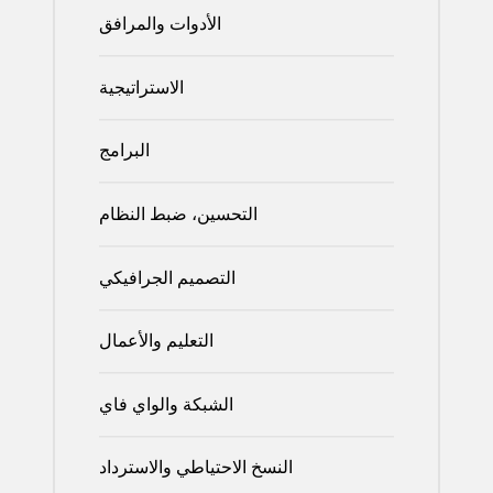
الأدوات والمرافق
الاستراتيجية
البرامج
التحسين، ضبط النظام
التصميم الجرافيكي
التعليم والأعمال
الشبكة والواي فاي
النسخ الاحتياطي والاسترداد