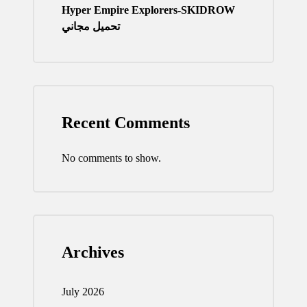
Hyper Empire Explorers-SKIDROW
تحميل مجاني
Recent Comments
No comments to show.
Archives
July 2026