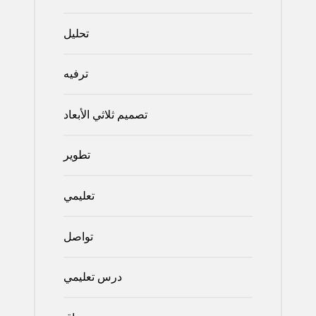
تحليل
ترفيه
تصميم ثلاثي الأبعاد
تطوير
تعليمي
تواصل
درس تعليمي