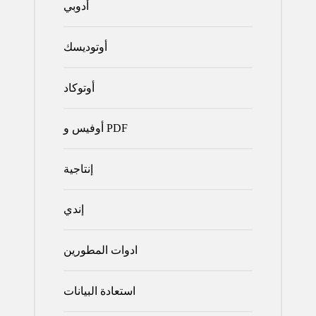
أدوبي
أوتوديسك
أوتوكاد
أوفيس و PDF
إنتاجية
إندي
ادوات المطورين
استعادة البيانات