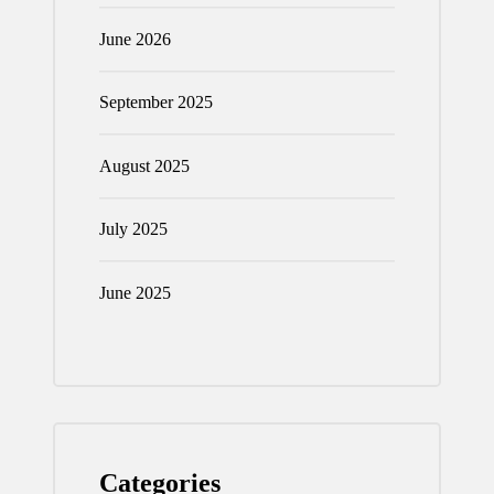
June 2026
September 2025
August 2025
July 2025
June 2025
Categories