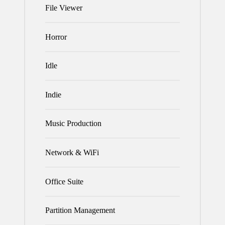
File Viewer
Horror
Idle
Indie
Music Production
Network & WiFi
Office Suite
Partition Management