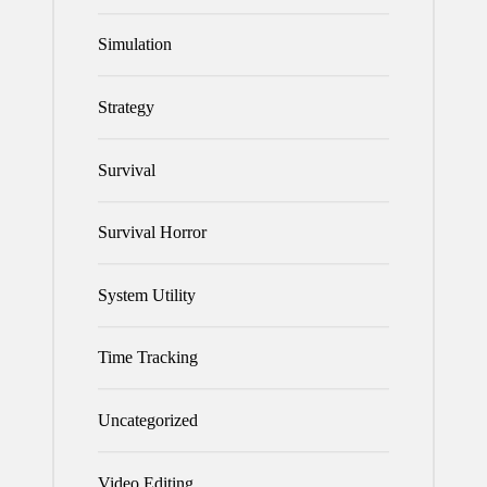
Simulation
Strategy
Survival
Survival Horror
System Utility
Time Tracking
Uncategorized
Video Editing