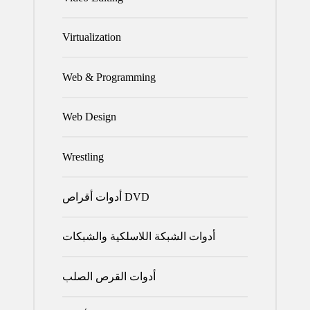
Virtualization
Web & Programming
Web Design
Wrestling
أدوات أقراص DVD
أدوات الشبكة اللاسلكية والشبكات
أدوات القرص الصلب