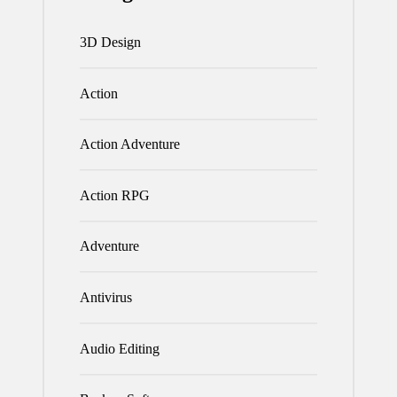
3D Design
Action
Action Adventure
Action RPG
Adventure
Antivirus
Audio Editing