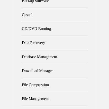
Backup Software
Casual
CD/DVD Burning
Data Recovery
Database Management
Download Manager
File Compression
File Management