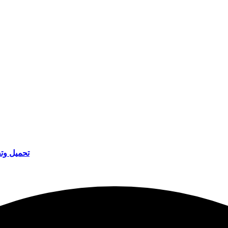
تحميل وتفعيل كامتاسيا 2020 ال