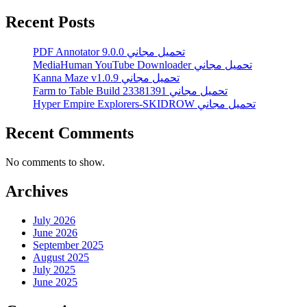
Recent Posts
PDF Annotator 9.0.0 تحميل مجاني
MediaHuman YouTube Downloader تحميل مجاني
Kanna Maze v1.0.9 تحميل مجاني
Farm to Table Build 23381391 تحميل مجاني
Hyper Empire Explorers-SKIDROW تحميل مجاني
Recent Comments
No comments to show.
Archives
July 2026
June 2026
September 2025
August 2025
July 2025
June 2025