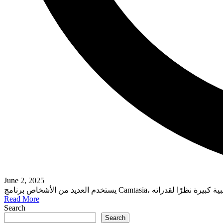
June 2, 2025
Read More
Search
Search