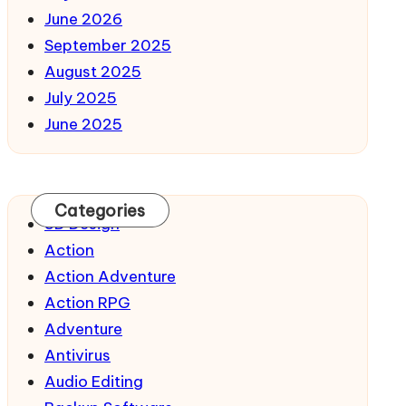
June 2026
September 2025
August 2025
July 2025
June 2025
Categories
3D Design
Action
Action Adventure
Action RPG
Adventure
Antivirus
Audio Editing