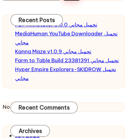
Recent Posts
PDF Annotator 9.0.0 تحميل مجاني
MediaHuman YouTube Downloader تحميل
مجاني
Kanna Maze v1.0.9 تحميل مجاني
Farm to Table Build 23381391 تحميل مجاني
Hyper Empire Explorers-SKIDROW تحميل
مجاني
No comments to show.
Recent Comments
Archives
July 2026