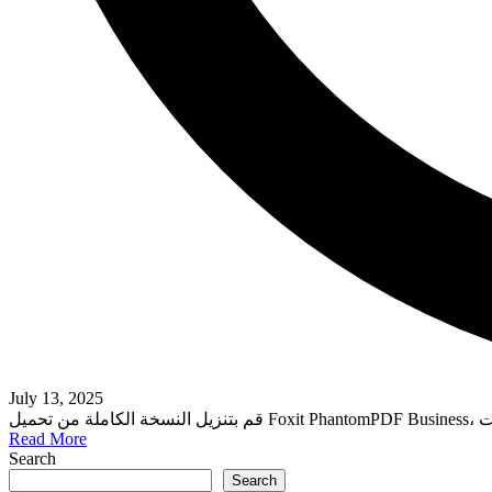
July 13, 2025
Read More
Search
Search