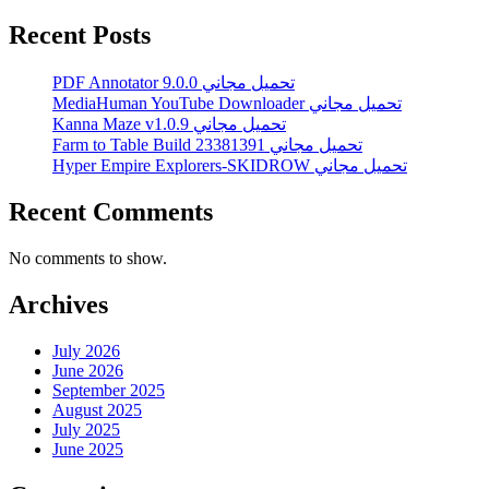
Recent Posts
PDF Annotator 9.0.0 تحميل مجاني
MediaHuman YouTube Downloader تحميل مجاني
Kanna Maze v1.0.9 تحميل مجاني
Farm to Table Build 23381391 تحميل مجاني
Hyper Empire Explorers-SKIDROW تحميل مجاني
Recent Comments
No comments to show.
Archives
July 2026
June 2026
September 2025
August 2025
July 2025
June 2025