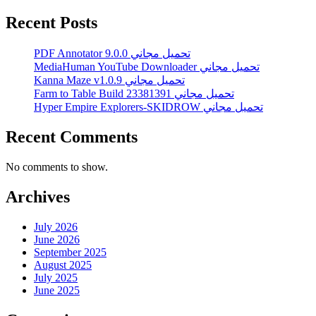
Recent Posts
PDF Annotator 9.0.0 تحميل مجاني
MediaHuman YouTube Downloader تحميل مجاني
Kanna Maze v1.0.9 تحميل مجاني
Farm to Table Build 23381391 تحميل مجاني
Hyper Empire Explorers-SKIDROW تحميل مجاني
Recent Comments
No comments to show.
Archives
July 2026
June 2026
September 2025
August 2025
July 2025
June 2025