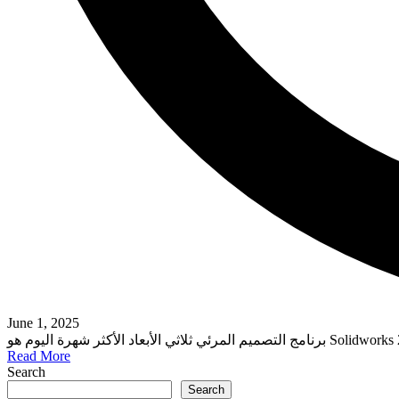
June 1, 2025
Read More
Search
Search