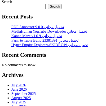
Search
Search
Recent Posts
PDF Annotator 9.0.0 تحميل مجاني
MediaHuman YouTube Downloader تحميل مجاني
Kanna Maze v1.0.9 تحميل مجاني
Farm to Table Build 23381391 تحميل مجاني
Hyper Empire Explorers-SKIDROW تحميل مجاني
Recent Comments
No comments to show.
Archives
July 2026
June 2026
September 2025
August 2025
July 2025