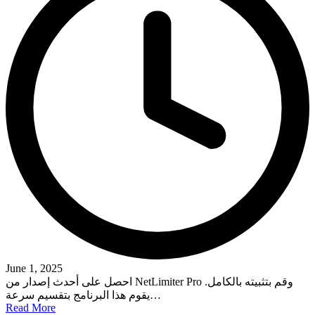
June 1, 2025
احصل على أحدث إصدار من NetLimiter Pro وقم بتثبيته بالكامل.
يقوم هذا البرنامج بتقسيم سرعة…
Read More