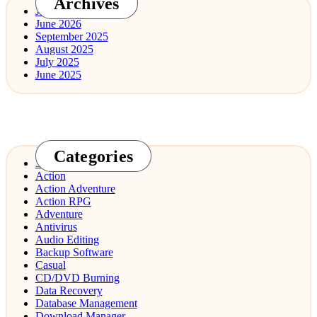
Archives
July 2026
June 2026
September 2025
August 2025
July 2025
June 2025
Categories
3D Design
Action
Action Adventure
Action RPG
Adventure
Antivirus
Audio Editing
Backup Software
Casual
CD/DVD Burning
Data Recovery
Database Management
Download Manager