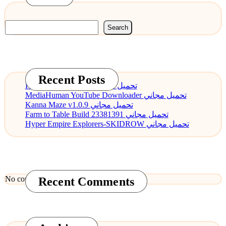
Search
Recent Posts
PDF Annotator 9.0.0 تحميل مجاني
MediaHuman YouTube Downloader تحميل مجاني
Kanna Maze v1.0.9 تحميل مجاني
Farm to Table Build 23381391 تحميل مجاني
Hyper Empire Explorers-SKIDROW تحميل مجاني
No comments to show.
Recent Comments