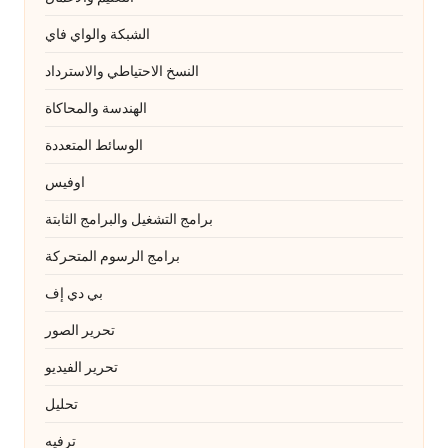
الشبكة والواي فاي
النسخ الاحتياطي والاسترداد
الهندسة والمحاكاة
الوسائط المتعددة
اوفيس
برامج التشغيل والبرامج الثابتة
برامج الرسوم المتحركة
بي دي إف
تحرير الصور
تحرير الفيديو
تحليل
ترفيه