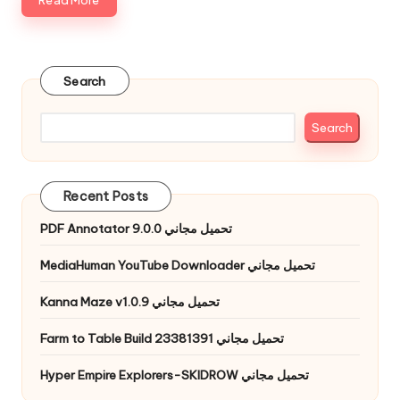
Read More
Search
Search
Recent Posts
PDF Annotator 9.0.0 تحميل مجاني
MediaHuman YouTube Downloader تحميل مجاني
Kanna Maze v1.0.9 تحميل مجاني
Farm to Table Build 23381391 تحميل مجاني
Hyper Empire Explorers-SKIDROW تحميل مجاني