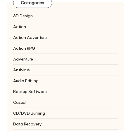
Categories
3D Design
Action
Action Adventure
Action RPG
Adventure
Antivirus
Audio Editing
Backup Software
Casual
CD/DVD Burning
Data Recovery