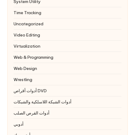
System Utility
Time Tracking
Uncategorized
Video Editing
Virtualization
Web & Programming
Web Design
Wrestling
أدوات أقراص DVD
أدوات الشبكة اللاسلكية والشبكات
أدوات القرص الصلب
أدوبي