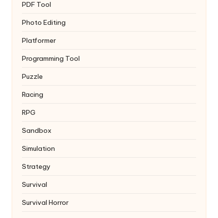
PDF Tool
Photo Editing
Platformer
Programming Tool
Puzzle
Racing
RPG
Sandbox
Simulation
Strategy
Survival
Survival Horror