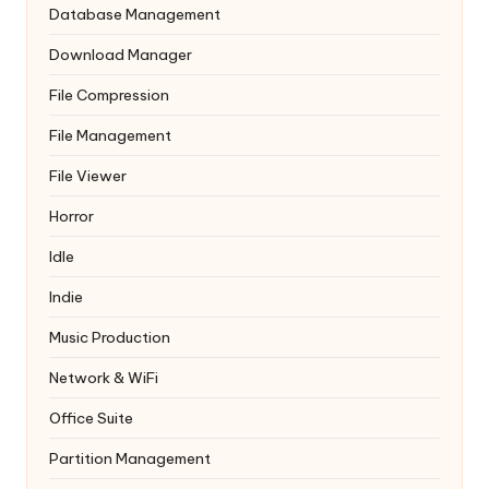
Database Management
Download Manager
File Compression
File Management
File Viewer
Horror
Idle
Indie
Music Production
Network & WiFi
Office Suite
Partition Management