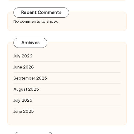
Recent Comments
No comments to show.
Archives
July 2026
June 2026
September 2025
August 2025
July 2025
June 2025