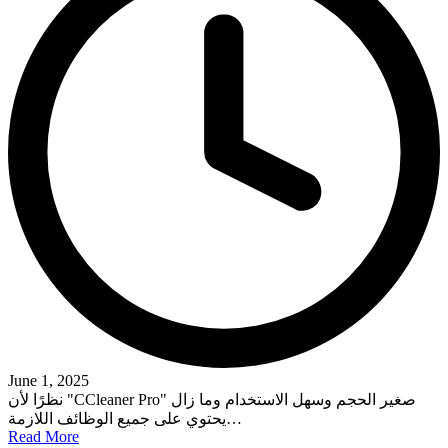
June 1, 2025
نظرًا لأن "CCleaner Pro" صغير الحجم وسهل الاستخدام وما زال
يحتوي على جميع الوظائف اللازمة…
Read More