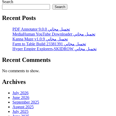
Search
Search
Recent Posts
PDF Annotator 9.0.0 تحميل مجاني
MediaHuman YouTube Downloader تحميل مجاني
Kanna Maze v1.0.9 تحميل مجاني
Farm to Table Build 23381391 تحميل مجاني
Hyper Empire Explorers-SKIDROW تحميل مجاني
Recent Comments
No comments to show.
Archives
July 2026
June 2026
September 2025
August 2025
July 2025