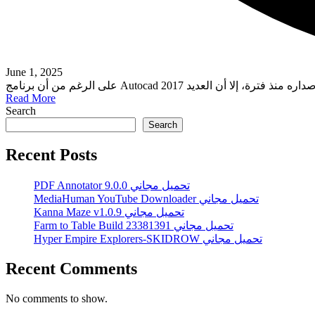
June 1, 2025
Read More
Search
Search
Recent Posts
PDF Annotator 9.0.0 تحميل مجاني
MediaHuman YouTube Downloader تحميل مجاني
Kanna Maze v1.0.9 تحميل مجاني
Farm to Table Build 23381391 تحميل مجاني
Hyper Empire Explorers-SKIDROW تحميل مجاني
Recent Comments
No comments to show.