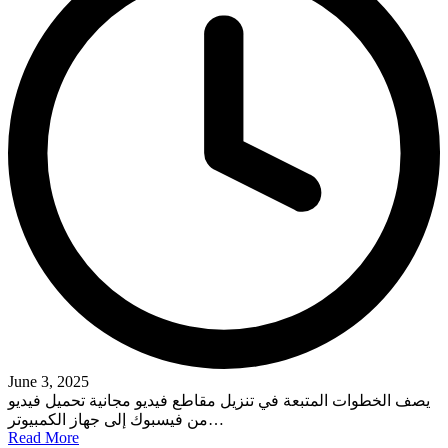
June 3, 2025
يصف الخطوات المتبعة في تنزيل مقاطع فيديو مجانية تحميل فيديو
من فيسبوك إلى جهاز الكمبيوتر…
Read More