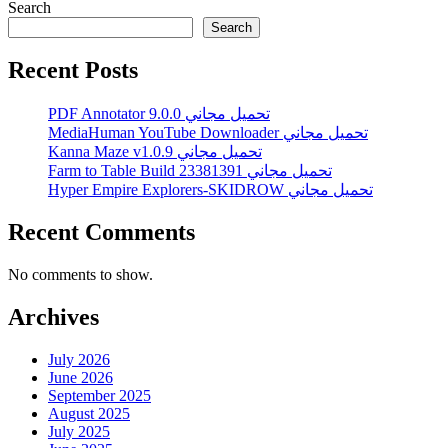
Search
Search
Recent Posts
PDF Annotator 9.0.0 تحميل مجاني
MediaHuman YouTube Downloader تحميل مجاني
Kanna Maze v1.0.9 تحميل مجاني
Farm to Table Build 23381391 تحميل مجاني
Hyper Empire Explorers-SKIDROW تحميل مجاني
Recent Comments
No comments to show.
Archives
July 2026
June 2026
September 2025
August 2025
July 2025