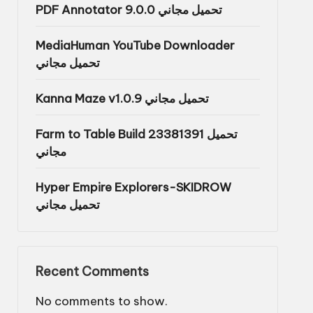
PDF Annotator 9.0.0 تحميل مجاني
MediaHuman YouTube Downloader
تحميل مجاني
Kanna Maze v1.0.9 تحميل مجاني
Farm to Table Build 23381391 تحميل
مجاني
Hyper Empire Explorers-SKIDROW
تحميل مجاني
Recent Comments
No comments to show.