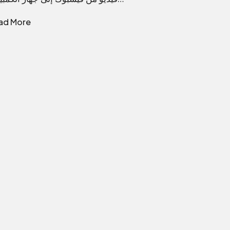
ad More