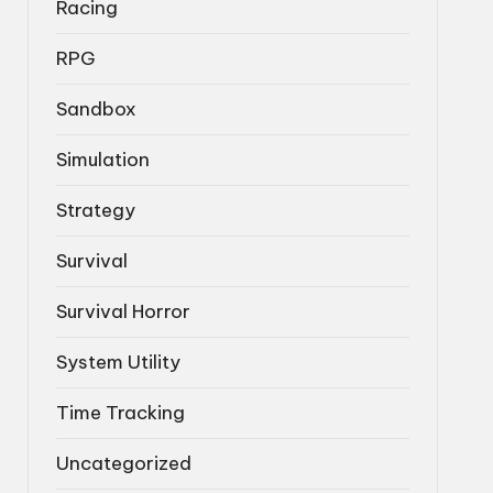
Racing
RPG
Sandbox
Simulation
Strategy
Survival
Survival Horror
System Utility
Time Tracking
Uncategorized