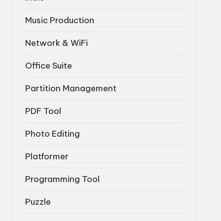
Music Production
Network & WiFi
Office Suite
Partition Management
PDF Tool
Photo Editing
Platformer
Programming Tool
Puzzle