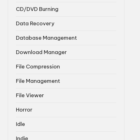
CD/DVD Burning
Data Recovery
Database Management
Download Manager
File Compression
File Management
File Viewer
Horror
Idle
Indie