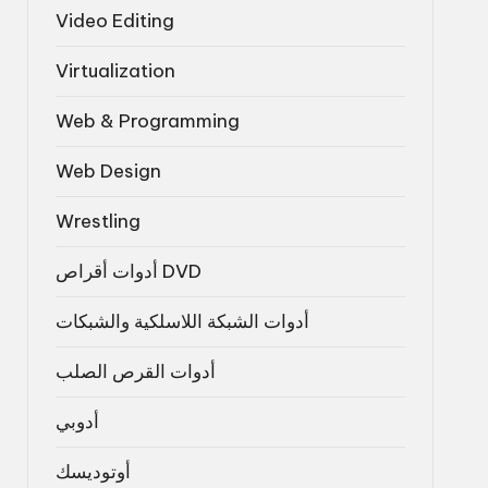
Video Editing
Virtualization
Web & Programming
Web Design
Wrestling
أدوات أقراص DVD
أدوات الشبكة اللاسلكية والشبكات
أدوات القرص الصلب
أدوبي
أوتوديسك