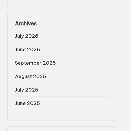
Archives
July 2026
June 2026
September 2025
August 2025
July 2025
June 2025