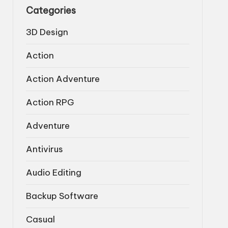
Categories
3D Design
Action
Action Adventure
Action RPG
Adventure
Antivirus
Audio Editing
Backup Software
Casual