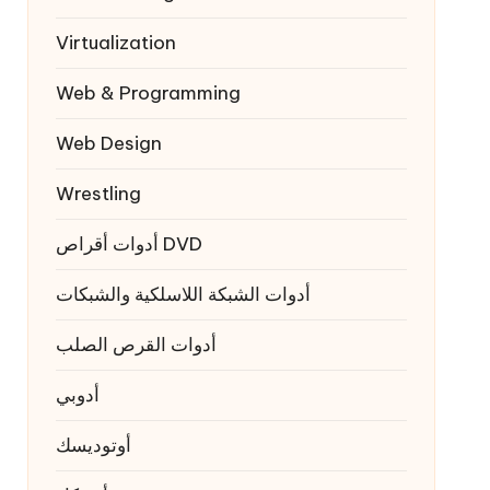
Virtualization
Web & Programming
Web Design
Wrestling
أدوات أقراص DVD
أدوات الشبكة اللاسلكية والشبكات
أدوات القرص الصلب
أدوبي
أوتوديسك