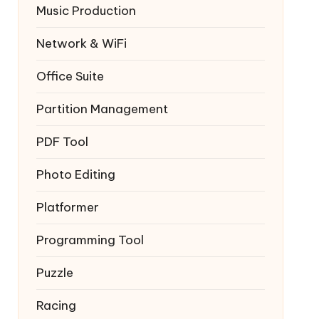
Music Production
Network & WiFi
Office Suite
Partition Management
PDF Tool
Photo Editing
Platformer
Programming Tool
Puzzle
Racing