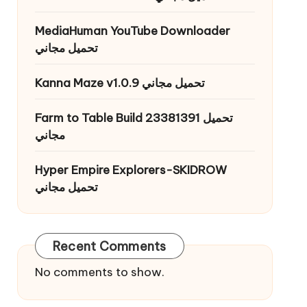
MediaHuman YouTube Downloader
تحميل مجاني
Kanna Maze v1.0.9 تحميل مجاني
Farm to Table Build 23381391 تحميل
مجاني
Hyper Empire Explorers-SKIDROW
تحميل مجاني
Recent Comments
No comments to show.