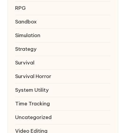
RPG
Sandbox
Simulation
Strategy
Survival
Survival Horror
System Utility
Time Tracking
Uncategorized
Video Editing