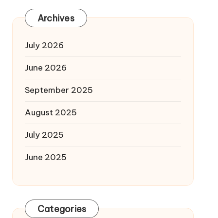
Archives
July 2026
June 2026
September 2025
August 2025
July 2025
June 2025
Categories