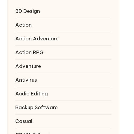
3D Design
Action
Action Adventure
Action RPG
Adventure
Antivirus
Audio Editing
Backup Software
Casual