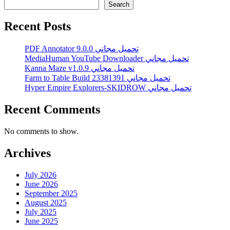
Search
Recent Posts
PDF Annotator 9.0.0 تحميل مجاني
MediaHuman YouTube Downloader تحميل مجاني
Kanna Maze v1.0.9 تحميل مجاني
Farm to Table Build 23381391 تحميل مجاني
Hyper Empire Explorers-SKIDROW تحميل مجاني
Recent Comments
No comments to show.
Archives
July 2026
June 2026
September 2025
August 2025
July 2025
June 2025