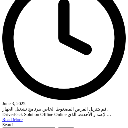
June 3, 2025
قم بتنزيل القرص المضغوط الخاص ببرنامج تشغيل الجهاز.
DriverPack Solution Offline Online الإصدار الأحدث، الذي…
Read More
Search