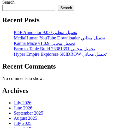
Search
Search
Recent Posts
PDF Annotator 9.0.0 تحميل مجاني
MediaHuman YouTube Downloader تحميل مجاني
Kanna Maze v1.0.9 تحميل مجاني
Farm to Table Build 23381391 تحميل مجاني
Hyper Empire Explorers-SKIDROW تحميل مجاني
Recent Comments
No comments to show.
Archives
July 2026
June 2026
September 2025
August 2025
July 2025