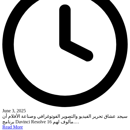
June 3, 2025
سيجد عشاق تحرير الفيديو والتصوير الفوتوغرافي وصناعة الأفلام أن
برنامج Davinci Resolve 16 مألوف لهم.…
Read More