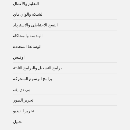
التعليم والأعمال
الشبكة والواي فاي
النسخ الاحتياطي والاسترداد
الهندسة والمحاكاة
الوسائط المتعددة
اوفيس
برامج التشغيل والبرامج الثابتة
برامج الرسوم المتحركة
بي دي إف
تحرير الصور
تحرير الفيديو
تحليل