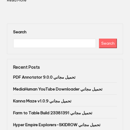
Read More
Search
Search
Recent Posts
PDF Annotator 9.0.0 تحميل مجاني
MediaHuman YouTube Downloader تحميل مجاني
Kanna Maze v1.0.9 تحميل مجاني
Farm to Table Build 23381391 تحميل مجاني
Hyper Empire Explorers-SKIDROW تحميل مجاني