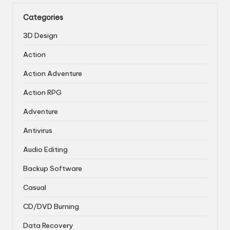
Categories
3D Design
Action
Action Adventure
Action RPG
Adventure
Antivirus
Audio Editing
Backup Software
Casual
CD/DVD Burning
Data Recovery