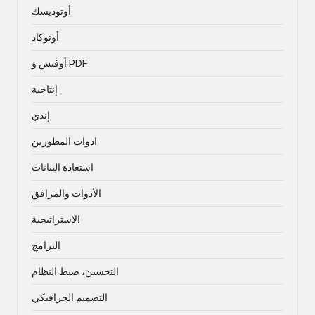
أوتوديسك
أوتوكاد
أوفيس و PDF
إنتاجية
إندي
ادوات المطورين
استعادة البيانات
الأدوات والمرافق
الاستراتيجية
البرامج
التحسين، ضبط النظام
التصميم الجرافيكي