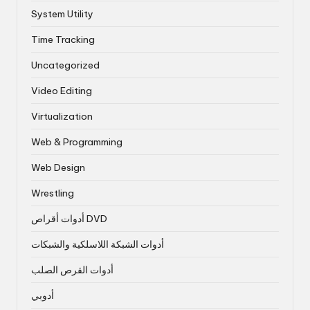
System Utility
Time Tracking
Uncategorized
Video Editing
Virtualization
Web & Programming
Web Design
Wrestling
أدوات أقراص DVD
أدوات الشبكة اللاسلكية والشبكات
أدوات القرص الصلب
أدوبي