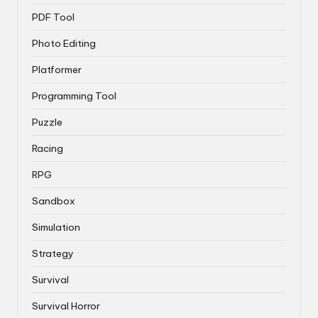
PDF Tool
Photo Editing
Platformer
Programming Tool
Puzzle
Racing
RPG
Sandbox
Simulation
Strategy
Survival
Survival Horror