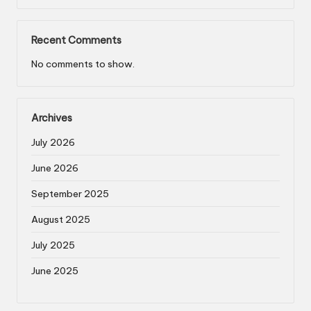
Recent Comments
No comments to show.
Archives
July 2026
June 2026
September 2025
August 2025
July 2025
June 2025