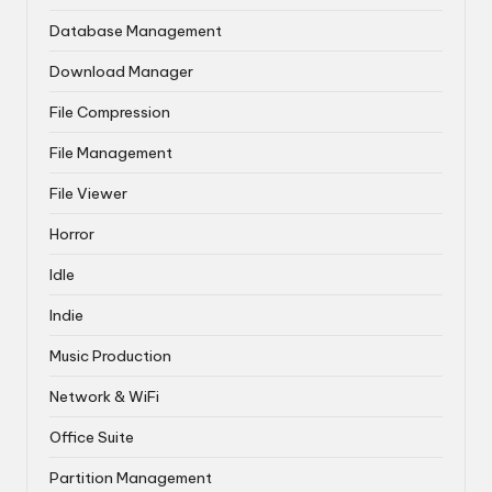
Database Management
Download Manager
File Compression
File Management
File Viewer
Horror
Idle
Indie
Music Production
Network & WiFi
Office Suite
Partition Management