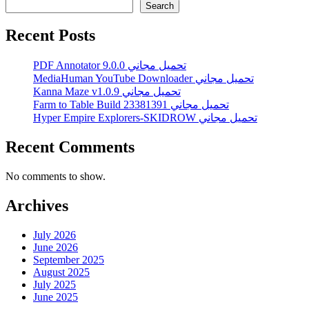
Search
Recent Posts
PDF Annotator 9.0.0 تحميل مجاني
MediaHuman YouTube Downloader تحميل مجاني
Kanna Maze v1.0.9 تحميل مجاني
Farm to Table Build 23381391 تحميل مجاني
Hyper Empire Explorers-SKIDROW تحميل مجاني
Recent Comments
No comments to show.
Archives
July 2026
June 2026
September 2025
August 2025
July 2025
June 2025