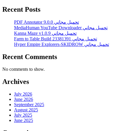
Recent Posts
PDF Annotator 9.0.0 تحميل مجاني
MediaHuman YouTube Downloader تحميل مجاني
Kanna Maze v1.0.9 تحميل مجاني
Farm to Table Build 23381391 تحميل مجاني
Hyper Empire Explorers-SKIDROW تحميل مجاني
Recent Comments
No comments to show.
Archives
July 2026
June 2026
September 2025
August 2025
July 2025
June 2025