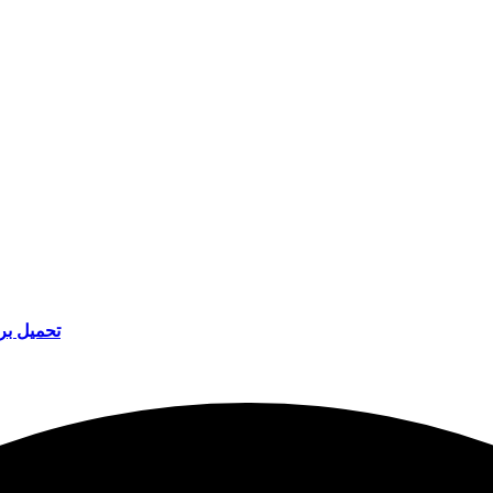
تحميل بر