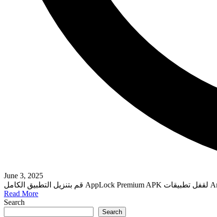
June 3, 2025
Read More
Search
Search