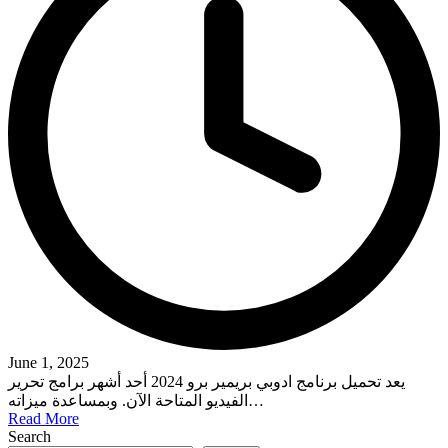
June 1, 2025
يعد تحميل برنامج ادوبي بريمير برو 2024 أحد أشهر برامج تحرير
الفيديو المتاحة الآن. وبمساعدة ميزاته…
Read More
Search