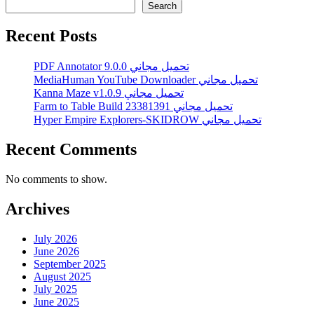
Search
Recent Posts
PDF Annotator 9.0.0 تحميل مجاني
MediaHuman YouTube Downloader تحميل مجاني
Kanna Maze v1.0.9 تحميل مجاني
Farm to Table Build 23381391 تحميل مجاني
Hyper Empire Explorers-SKIDROW تحميل مجاني
Recent Comments
No comments to show.
Archives
July 2026
June 2026
September 2025
August 2025
July 2025
June 2025