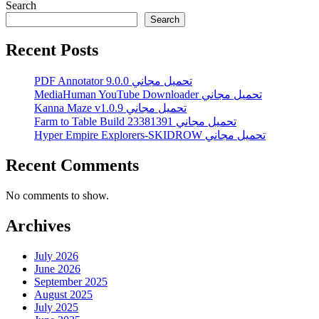
Search
Search
Recent Posts
PDF Annotator 9.0.0 تحميل مجاني
MediaHuman YouTube Downloader تحميل مجاني
Kanna Maze v1.0.9 تحميل مجاني
Farm to Table Build 23381391 تحميل مجاني
Hyper Empire Explorers-SKIDROW تحميل مجاني
Recent Comments
No comments to show.
Archives
July 2026
June 2026
September 2025
August 2025
July 2025