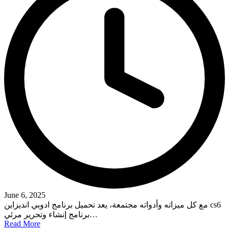
June 6, 2025
مع كل ميزاته وأدواته مجتمعة، يعد تحميل برنامج ادوبي انديزاين cs6
برنامج إنشاء وتحرير مرئي…
Read More