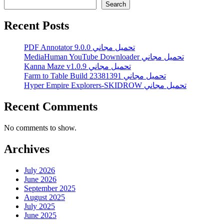
Search
Recent Posts
PDF Annotator 9.0.0 تحميل مجاني
MediaHuman YouTube Downloader تحميل مجاني
Kanna Maze v1.0.9 تحميل مجاني
Farm to Table Build 23381391 تحميل مجاني
Hyper Empire Explorers-SKIDROW تحميل مجاني
Recent Comments
No comments to show.
Archives
July 2026
June 2026
September 2025
August 2025
July 2025
June 2025