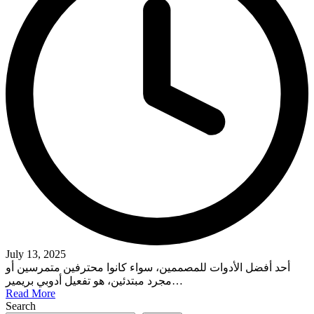
July 13, 2025
أحد أفضل الأدوات للمصممين، سواء كانوا محترفين متمرسين أو
مجرد مبتدئين، هو تفعيل أدوبي بريمير…
Read More
Search