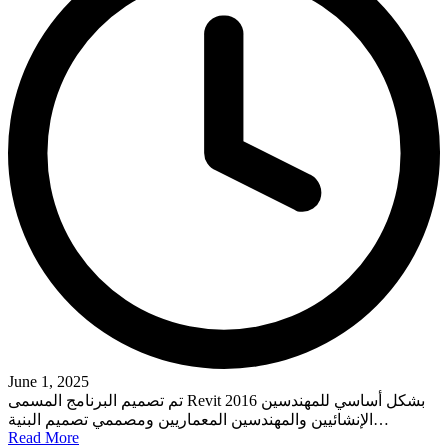
June 1, 2025
تم تصميم البرنامج المسمى Revit 2016 بشكل أساسي للمهندسين
الإنشائيين والمهندسين المعماريين ومصممي تصميم البنية…
Read More