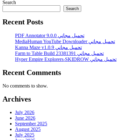
Search
Search
Recent Posts
PDF Annotator 9.0.0 تحميل مجاني
MediaHuman YouTube Downloader تحميل مجاني
Kanna Maze v1.0.9 تحميل مجاني
Farm to Table Build 23381391 تحميل مجاني
Hyper Empire Explorers-SKIDROW تحميل مجاني
Recent Comments
No comments to show.
Archives
July 2026
June 2026
September 2025
August 2025
July 2025