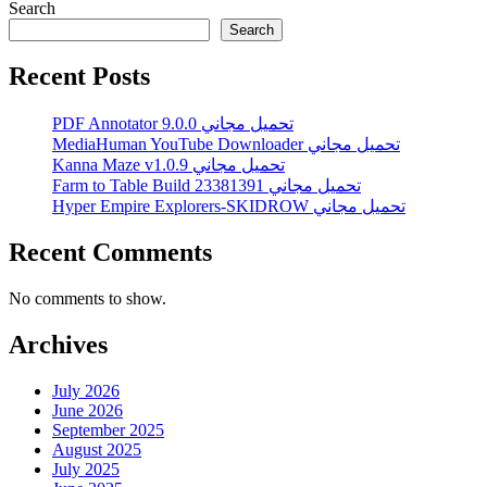
Search
Search
Recent Posts
PDF Annotator 9.0.0 تحميل مجاني
MediaHuman YouTube Downloader تحميل مجاني
Kanna Maze v1.0.9 تحميل مجاني
Farm to Table Build 23381391 تحميل مجاني
Hyper Empire Explorers-SKIDROW تحميل مجاني
Recent Comments
No comments to show.
Archives
July 2026
June 2026
September 2025
August 2025
July 2025