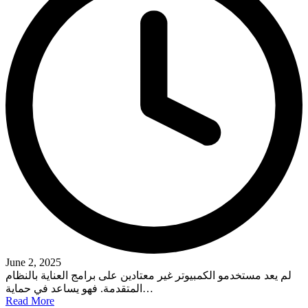
June 2, 2025
لم يعد مستخدمو الكمبيوتر غير معتادين على برامج العناية بالنظام
المتقدمة. فهو يساعد في حماية…
Read More