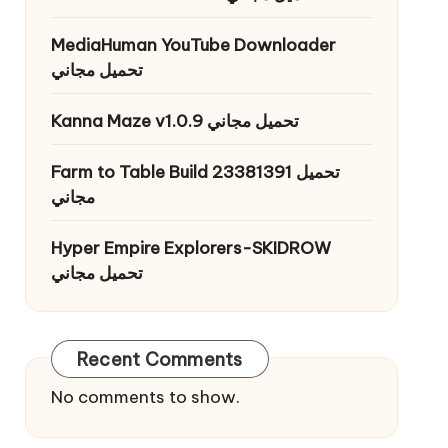
MediaHuman YouTube Downloader
تحميل مجاني
Kanna Maze v1.0.9 تحميل مجاني
Farm to Table Build 23381391 تحميل
مجاني
Hyper Empire Explorers-SKIDROW
تحميل مجاني
Recent Comments
No comments to show.