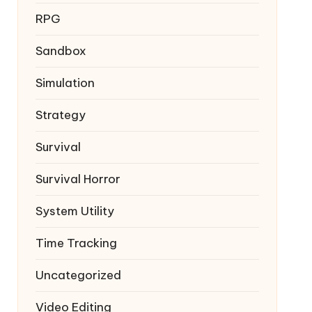
RPG
Sandbox
Simulation
Strategy
Survival
Survival Horror
System Utility
Time Tracking
Uncategorized
Video Editing