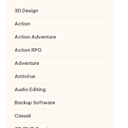
3D Design
Action
Action Adventure
Action RPG
Adventure
Antivirus
Audio Editing
Backup Software
Casual