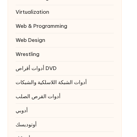
Virtualization
Web & Programming
Web Design
Wrestling
أدوات أقراص DVD
أدوات الشبكة اللاسلكية والشبكات
أدوات القرص الصلب
أدوبي
أوتوديسك