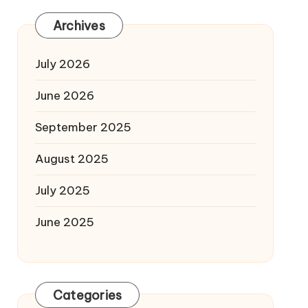
Archives
July 2026
June 2026
September 2025
August 2025
July 2025
June 2025
Categories