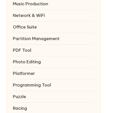
Music Production
Network & WiFi
Office Suite
Partition Management
PDF Tool
Photo Editing
Platformer
Programming Tool
Puzzle
Racing