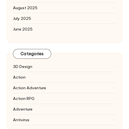
August 2025
July 2025
June 2025
Categories
3D Design
Action
Action Adventure
Action RPG
Adventure
Antivirus