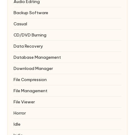
Audio Editing
Backup Software
Casual
CD/DVD Burning
Data Recovery
Database Management
Download Manager
File Compression
File Management
File Viewer
Horror
Idle