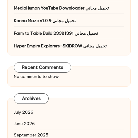
MediaHuman YouTube Downloader تحميل مجاني
Kanna Maze v1.0.9 تحميل مجاني
Farm to Table Build 23381391 تحميل مجاني
Hyper Empire Explorers-SKIDROW تحميل مجاني
Recent Comments
No comments to show.
Archives
July 2026
June 2026
September 2025