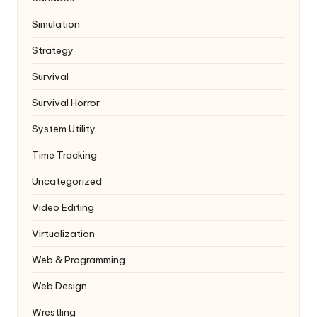
Simulation
Strategy
Survival
Survival Horror
System Utility
Time Tracking
Uncategorized
Video Editing
Virtualization
Web & Programming
Web Design
Wrestling