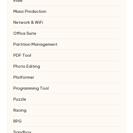
Indie
Music Production
Network & WiFi
Office Suite
Partition Management
PDF Tool
Photo Editing
Platformer
Programming Tool
Puzzle
Racing
RPG
Sandbox