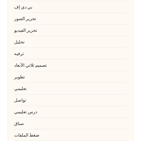
بي دي إف
تحرير الصور
تحرير الفيديو
تحليل
ترفيه
تصميم ثلاثي الأبعاد
تطوير
تعليمي
تواصل
درس تعليمي
سباق
ضغط الملفات