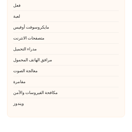
فعل
لعبة
مايكروسوفت أوفيس
متصفحات الانترنت
مدراء التحميل
مرافق الهاتف المحمول
معالجة الصوت
مفامرة
مكافحة الفيروسات والأمن
ويندوز