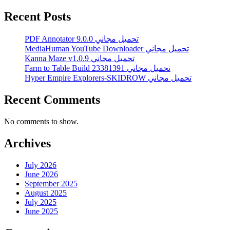
Recent Posts
PDF Annotator 9.0.0 تحميل مجاني
MediaHuman YouTube Downloader تحميل مجاني
Kanna Maze v1.0.9 تحميل مجاني
Farm to Table Build 23381391 تحميل مجاني
Hyper Empire Explorers-SKIDROW تحميل مجاني
Recent Comments
No comments to show.
Archives
July 2026
June 2026
September 2025
August 2025
July 2025
June 2025