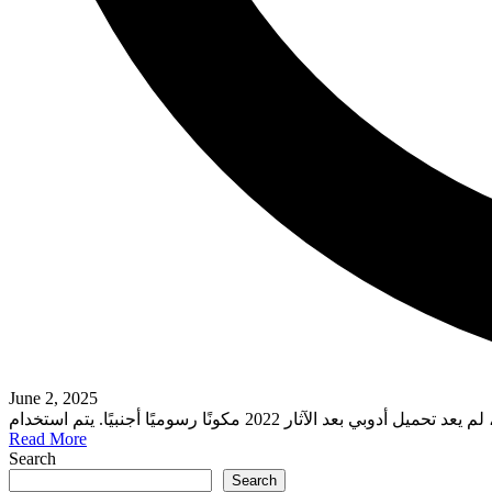
June 2, 2025
Read More
Search
Search