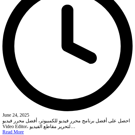
June 24, 2025
احصل على أفضل برنامج محرر فيديو للكمبيوتر، أفضل محرر فيديو
Video Editor، لتحرير مقاطع الفيديو…
Read More