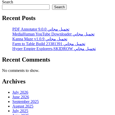
Search
Search
Recent Posts
PDF Annotator 9.0.0 تحميل مجاني
MediaHuman YouTube Downloader تحميل مجاني
Kanna Maze v1.0.9 تحميل مجاني
Farm to Table Build 23381391 تحميل مجاني
Hyper Empire Explorers-SKIDROW تحميل مجاني
Recent Comments
No comments to show.
Archives
July 2026
June 2026
September 2025
August 2025
July 2025