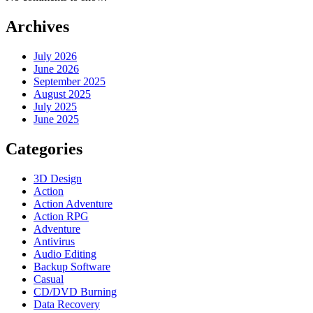
Archives
July 2026
June 2026
September 2025
August 2025
July 2025
June 2025
Categories
3D Design
Action
Action Adventure
Action RPG
Adventure
Antivirus
Audio Editing
Backup Software
Casual
CD/DVD Burning
Data Recovery