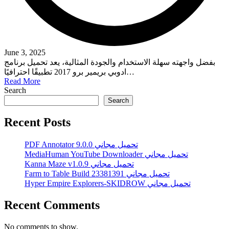
June 3, 2025
بفضل واجهته سهلة الاستخدام والجودة المثالية، يعد تحميل برنامج
ادوبي بريمير برو 2017 تطبيقًا احترافيًا…
Read More
Search
Search
Recent Posts
PDF Annotator 9.0.0 تحميل مجاني
MediaHuman YouTube Downloader تحميل مجاني
Kanna Maze v1.0.9 تحميل مجاني
Farm to Table Build 23381391 تحميل مجاني
Hyper Empire Explorers-SKIDROW تحميل مجاني
Recent Comments
No comments to show.