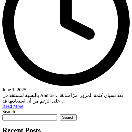
June 1, 2025
بالنسبة لمستخدمي Android، يعد نسيان كلمة المرور أمرًا شائعًا.
على الرغم من أن استعادتها قد…
Read More
Search
Search
Recent Posts