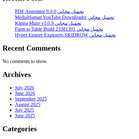
PDF Annotator 9.0.0 تحميل مجاني
MediaHuman YouTube Downloader تحميل مجاني
Kanna Maze v1.0.9 تحميل مجاني
Farm to Table Build 23381391 تحميل مجاني
Hyper Empire Explorers-SKIDROW تحميل مجاني
Recent Comments
No comments to show.
Archives
July 2026
June 2026
September 2025
August 2025
July 2025
June 2025
Categories