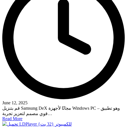
June 12, 2025
قم بتنزيل Samsung DeX مجانًا لأجهزة Windows PC – وهو تطبيق
قوي مصمم لتعزيز تجربة…
Read More