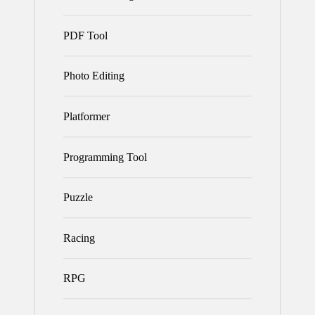
PDF Tool
Photo Editing
Platformer
Programming Tool
Puzzle
Racing
RPG