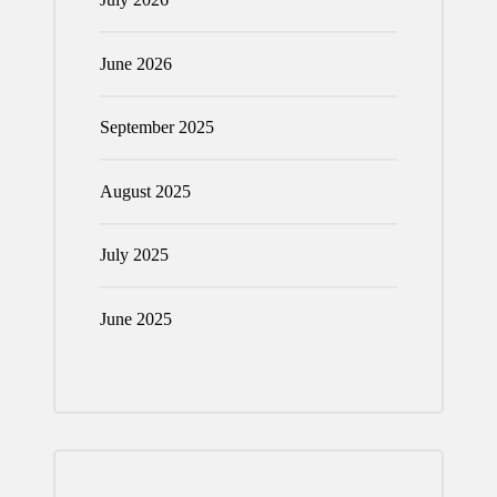
June 2026
September 2025
August 2025
July 2025
June 2025