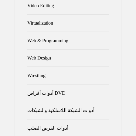
Video Editing
Virtualization
Web & Programming
Web Design
Wrestling
أدوات أقراص DVD
أدوات الشبكة اللاسلكية والشبكات
أدوات القرص الصلب