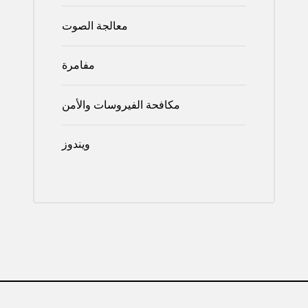
معالجة الصوت
مفامرة
مكافحة الفيروسات والأمن
ويندوز