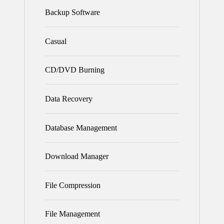
Backup Software
Casual
CD/DVD Burning
Data Recovery
Database Management
Download Manager
File Compression
File Management