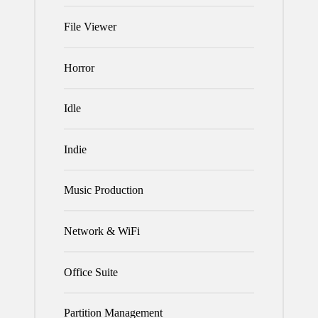
File Viewer
Horror
Idle
Indie
Music Production
Network & WiFi
Office Suite
Partition Management