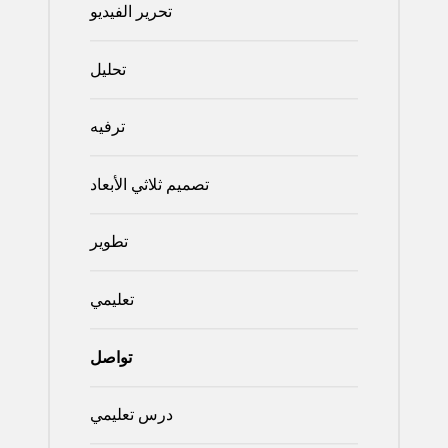
تحرير الفيديو
تحليل
ترفيه
تصميم ثلاثي الأبعاد
تطوير
تعليمي
تواصل
درس تعليمي