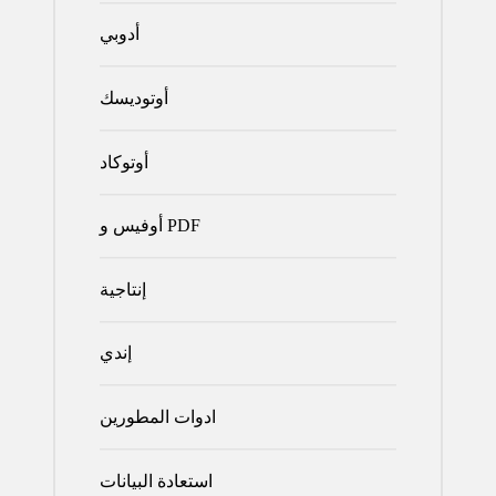
أدوبي
أوتوديسك
أوتوكاد
أوفيس و PDF
إنتاجية
إندي
ادوات المطورين
استعادة البيانات