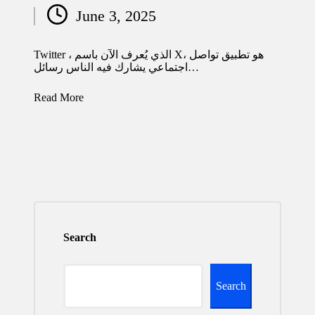
Posted
June 3, 2025
by
Twitter ، الذي يُعرف الآن باسم X، هو تطبيق تواصل
اجتماعي يشارك فيه الناس رسائل…
Read More
Search
Search