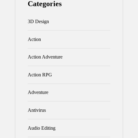
Categories
3D Design
Action
Action Adventure
Action RPG
Adventure
Antivirus
Audio Editing