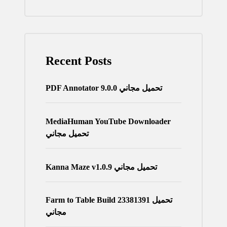
Recent Posts
PDF Annotator 9.0.0 تحميل مجاني
MediaHuman YouTube Downloader
تحميل مجاني
Kanna Maze v1.0.9 تحميل مجاني
Farm to Table Build 23381391 تحميل
مجاني