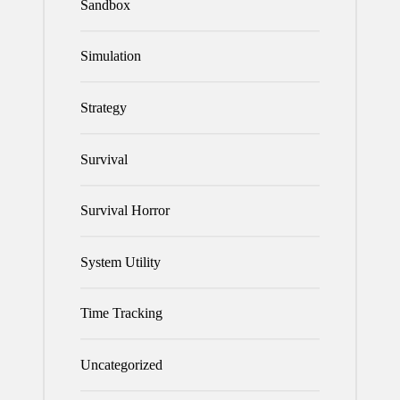
Sandbox
Simulation
Strategy
Survival
Survival Horror
System Utility
Time Tracking
Uncategorized