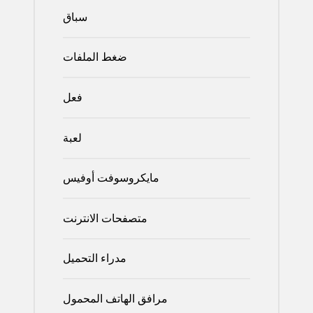
سباق
ضغط الملفات
فعل
لعبة
مايكروسوفت أوفيس
متصفحات الانترنت
مدراء التحميل
مرافق الهاتف المحمول