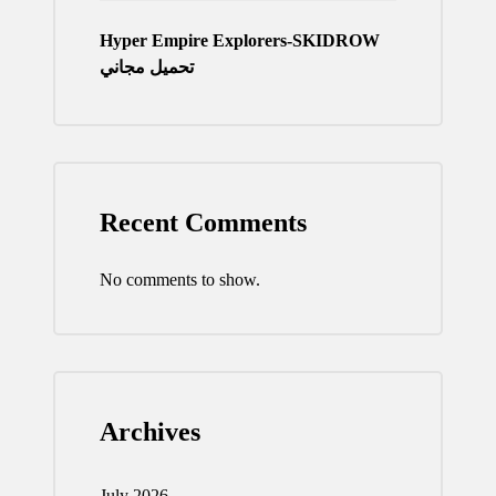
Hyper Empire Explorers-SKIDROW
تحميل مجاني
Recent Comments
No comments to show.
Archives
July 2026