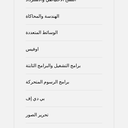
الهندسة والمحاكاة
الوسائط المتعددة
اوفيس
برامج التشغيل والبرامج الثابتة
برامج الرسوم المتحركة
بي دي إف
تحرير الصور