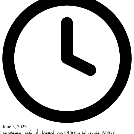
June 3, 2025
من المحتمل أن يكون مستخدمو Office على دراية بـ Abbyy