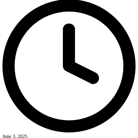
June 3, 2025