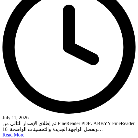
July 11, 2026
تم إطلاق الإصدار التالي من FineReader PDF، ABBYY FineReader
16. وبفضل الواجهة الجديدة والتحسينات الواضحة…
Read More