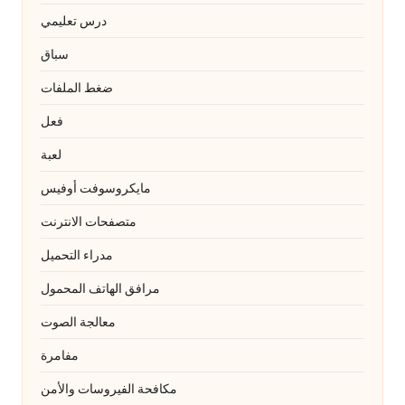
درس تعليمي
سباق
ضغط الملفات
فعل
لعبة
مايكروسوفت أوفيس
متصفحات الانترنت
مدراء التحميل
مرافق الهاتف المحمول
معالجة الصوت
مفامرة
مكافحة الفيروسات والأمن