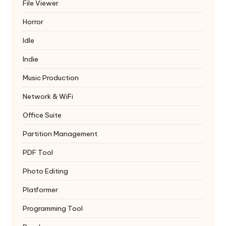
File Viewer
Horror
Idle
Indie
Music Production
Network & WiFi
Office Suite
Partition Management
PDF Tool
Photo Editing
Platformer
Programming Tool