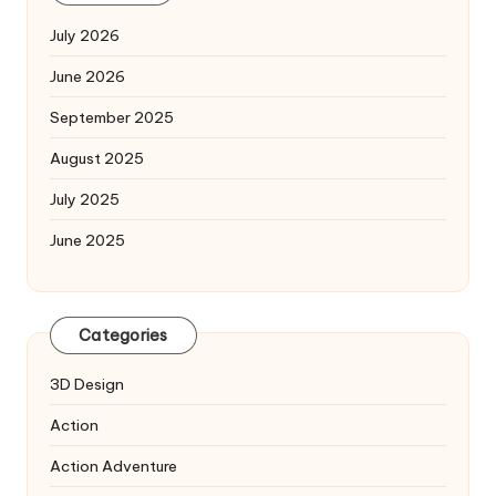
July 2026
June 2026
September 2025
August 2025
July 2025
June 2025
Categories
3D Design
Action
Action Adventure