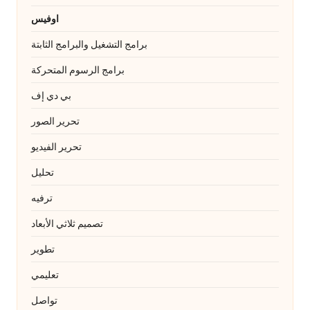
اوفيس
برامج التشغيل والبرامج الثابتة
برامج الرسوم المتحركة
بي دي إف
تحرير الصور
تحرير الفيديو
تحليل
ترفيه
تصميم ثلاثي الأبعاد
تطوير
تعليمي
تواصل