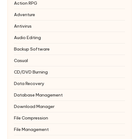
Action RPG
Adventure
Antivirus
Audio Editing
Backup Software
Casual
CD/DVD Burning
Data Recovery
Database Management
Download Manager
File Compression
File Management