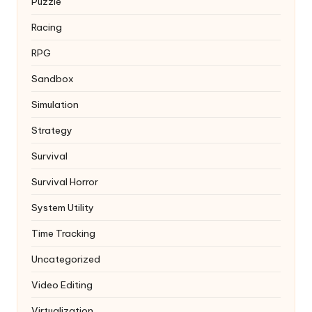
Puzzle
Racing
RPG
Sandbox
Simulation
Strategy
Survival
Survival Horror
System Utility
Time Tracking
Uncategorized
Video Editing
Virtualization