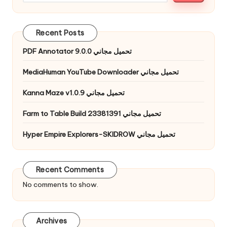
Recent Posts
PDF Annotator 9.0.0 تحميل مجاني
MediaHuman YouTube Downloader تحميل مجاني
Kanna Maze v1.0.9 تحميل مجاني
Farm to Table Build 23381391 تحميل مجاني
Hyper Empire Explorers-SKIDROW تحميل مجاني
Recent Comments
No comments to show.
Archives