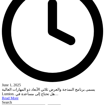
June 1, 2025
يسمى برنامج النمذجة والعرض ثلاثي الأبعاد ذو المهارات العالية
Lumion. هل تحتاج إلى مساعدة في…
Read More
Search