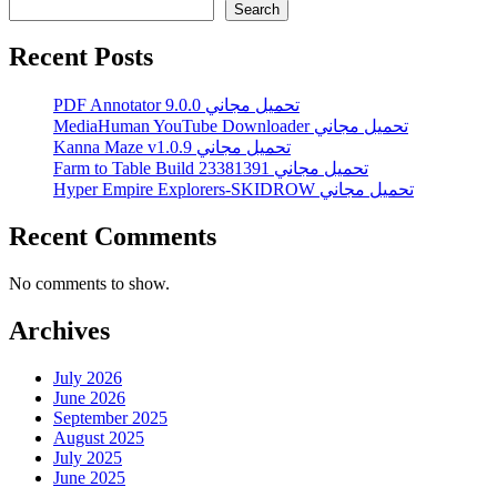
Search
Recent Posts
PDF Annotator 9.0.0 تحميل مجاني
MediaHuman YouTube Downloader تحميل مجاني
Kanna Maze v1.0.9 تحميل مجاني
Farm to Table Build 23381391 تحميل مجاني
Hyper Empire Explorers-SKIDROW تحميل مجاني
Recent Comments
No comments to show.
Archives
July 2026
June 2026
September 2025
August 2025
July 2025
June 2025