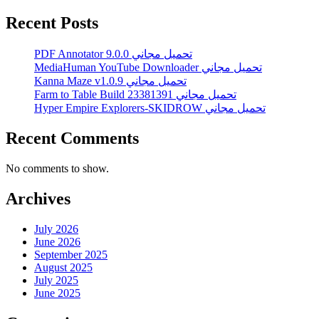
Recent Posts
PDF Annotator 9.0.0 تحميل مجاني
MediaHuman YouTube Downloader تحميل مجاني
Kanna Maze v1.0.9 تحميل مجاني
Farm to Table Build 23381391 تحميل مجاني
Hyper Empire Explorers-SKIDROW تحميل مجاني
Recent Comments
No comments to show.
Archives
July 2026
June 2026
September 2025
August 2025
July 2025
June 2025