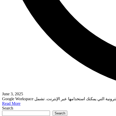
June 3, 2025
Read More
Search
Search