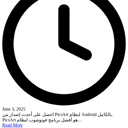
June 3, 2025
احصل على أحدث إصدار من PicsArt لنظام Android بالكامل.
PicsArt هو أفضل برنامج فوتوشوب لنظام…
Read More