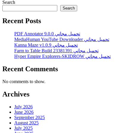
Search
Search
Recent Posts
PDF Annotator 9.0.0 تحميل مجاني
MediaHuman YouTube Downloader تحميل مجاني
Kanna Maze v1.0.9 تحميل مجاني
Farm to Table Build 23381391 تحميل مجاني
Hyper Empire Explorers-SKIDROW تحميل مجاني
Recent Comments
No comments to show.
Archives
July 2026
June 2026
September 2025
August 2025
July 2025