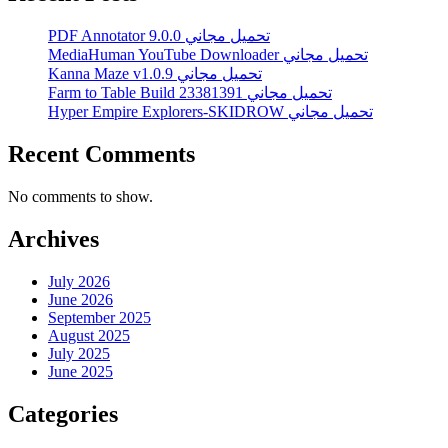
PDF Annotator 9.0.0 تحميل مجاني
MediaHuman YouTube Downloader تحميل مجاني
Kanna Maze v1.0.9 تحميل مجاني
Farm to Table Build 23381391 تحميل مجاني
Hyper Empire Explorers-SKIDROW تحميل مجاني
Recent Comments
No comments to show.
Archives
July 2026
June 2026
September 2025
August 2025
July 2025
June 2025
Categories