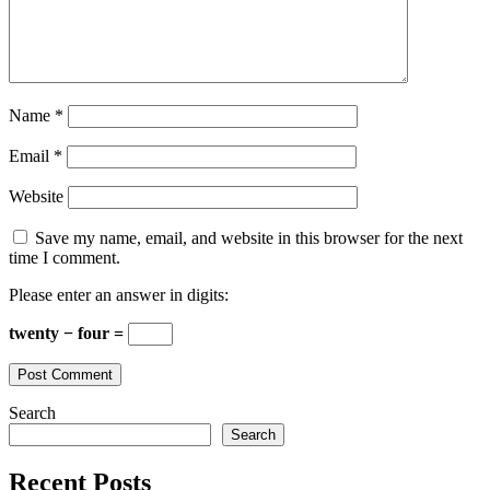
Name
*
Email
*
Website
Save my name, email, and website in this browser for the next
time I comment.
Please enter an answer in digits:
twenty − four =
Search
Search
Recent Posts