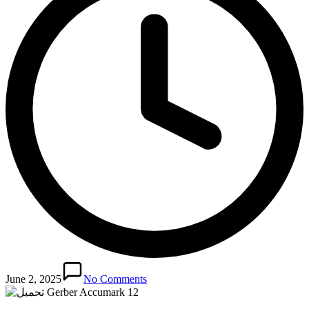
June 2, 2025
No Comments