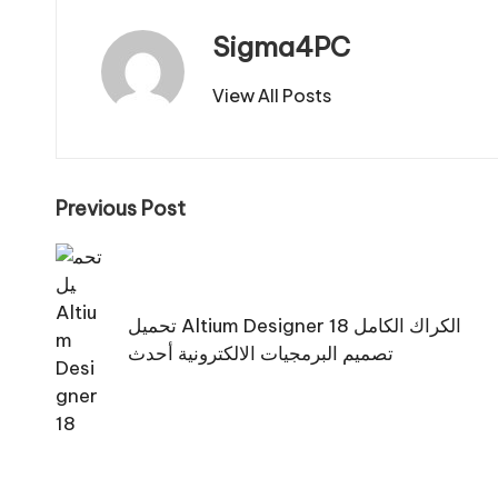
Sigma4PC
View All Posts
Post
Previous Post
navigation
تحميل Altium Designer 18 الكراك الكامل
تصميم البرمجيات الالكترونية أحدث