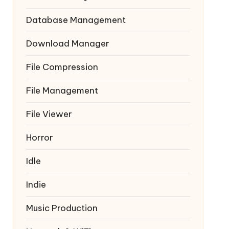
Database Management
Download Manager
File Compression
File Management
File Viewer
Horror
Idle
Indie
Music Production