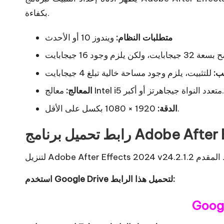
بكفاءة.
متطلبات النظام:
ويندوز 10 أو الأحدث
ب:
معالج Intel i5 متعدد النواة جيجاهرتز أو أكبر.
المعالج:
1920 × 1080 بكسل على الأقل.
الدقة:
استخدم Google Drive لتحميل هذا الرابط:
Googl