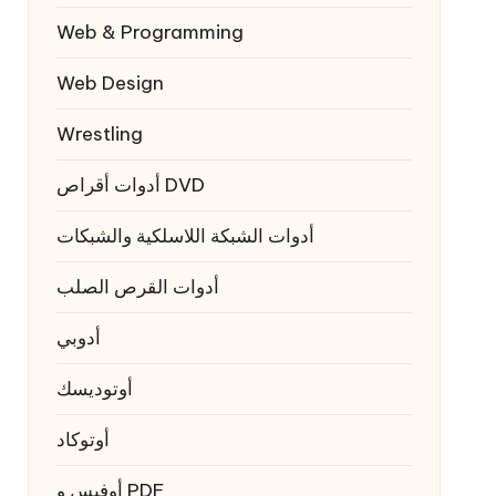
Web & Programming
Web Design
Wrestling
أدوات أقراص DVD
أدوات الشبكة اللاسلكية والشبكات
أدوات القرص الصلب
أدوبي
أوتوديسك
أوتوكاد
أوفيس و PDF