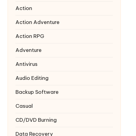
Action
Action Adventure
Action RPG
Adventure
Antivirus
Audio Editing
Backup Software
Casual
CD/DVD Burning
Data Recovery