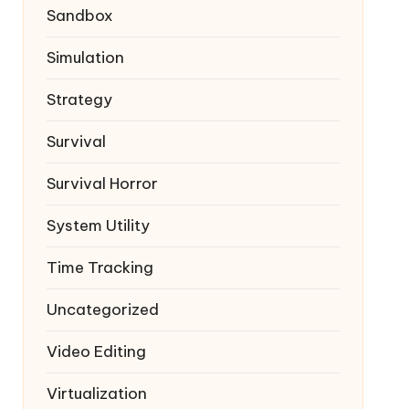
Sandbox
Simulation
Strategy
Survival
Survival Horror
System Utility
Time Tracking
Uncategorized
Video Editing
Virtualization