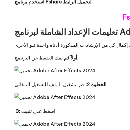
استخدم برنامج Fshare لتحميل الرابط:
Fs
Adobe 
قم بفك الضغط عن البرنامج.
أولاً
قم بتشغيل الملف للتشغيل التلقائي.
الخطوة 2:
اضغط على تثبيت.
3: