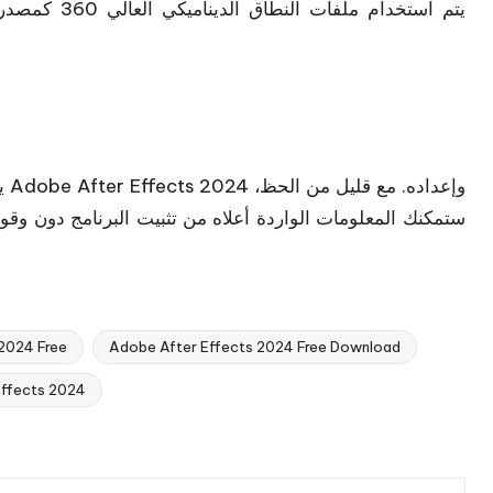
يتم استخدام م
يم
ستمكنك المعلومات الواردة أعلاه من تثبيت البرنامج دون وق
2024 Free
Adobe After Effects 2024 Free Download
تحميل cts 2024