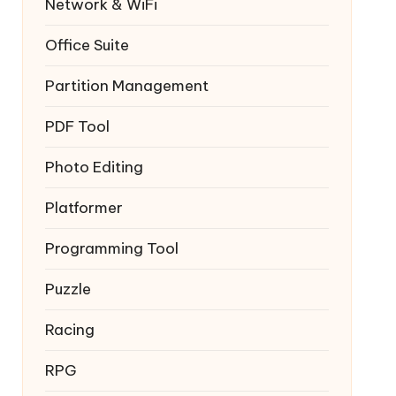
Network & WiFi
Office Suite
Partition Management
PDF Tool
Photo Editing
Platformer
Programming Tool
Puzzle
Racing
RPG