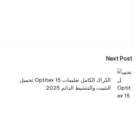
Next Post
تحميل Optitex 15 الكراك الكامل تعليمات
التثبيت والتنشيط الدائم 2025