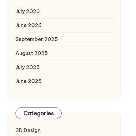
July 2026
June 2026
September 2025
August 2025
July 2025
June 2025
Categories
3D Design