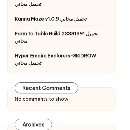
تحميل مجاني
Kanna Maze v1.0.9 تحميل مجاني
Farm to Table Build 23381391 تحميل
مجاني
Hyper Empire Explorers-SKIDROW
تحميل مجاني
Recent Comments
No comments to show.
Archives