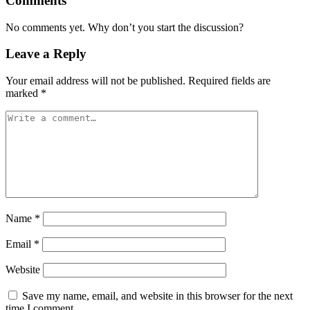
Comments
No comments yet. Why don’t you start the discussion?
Leave a Reply
Your email address will not be published.
Required fields are
marked
*
Name
*
Email
*
Website
Save my name, email, and website in this browser for the next
time I comment.