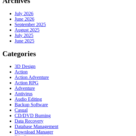
Archives
July 2026
June 2026
September 2025
August 2025
July 2025
June 2025
Categories
3D Design
Action
Action Adventure
Action RPG
Adventure
Antivirus
Audio Editing
Backup Software
Casual
CD/DVD Burning
Data Recovery
Database Management
Download Manager