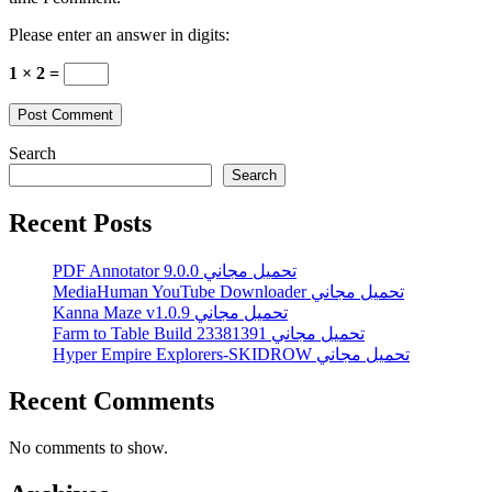
Please enter an answer in digits:
1 × 2 =
Search
Search
Recent Posts
PDF Annotator 9.0.0 تحميل مجاني
MediaHuman YouTube Downloader تحميل مجاني
Kanna Maze v1.0.9 تحميل مجاني
Farm to Table Build 23381391 تحميل مجاني
Hyper Empire Explorers-SKIDROW تحميل مجاني
Recent Comments
No comments to show.