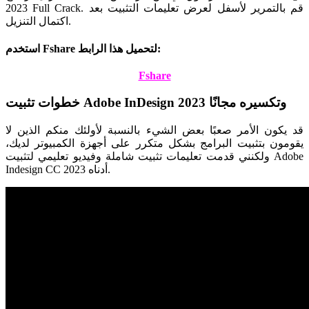
2023 Full Crack. قم بالتمرير لأسفل لعرض تعليمات التثبيت بعد
اكتمال التنزيل.
استخدم Fshare لتحميل هذا الرابط:
Fshare
خطوات تثبيت Adobe InDesign 2023 وتكسيره مجانًا
قد يكون الأمر صعبًا بعض الشيء بالنسبة لأولئك منكم الذين لا
يقومون بتثبيت البرامج بشكل متكرر على أجهزة الكمبيوتر لديك،
ولكنني قدمت تعليمات تثبيت شاملة وفيديو تعليمي لتثبيت Adobe
Indesign CC 2023 أدناه.