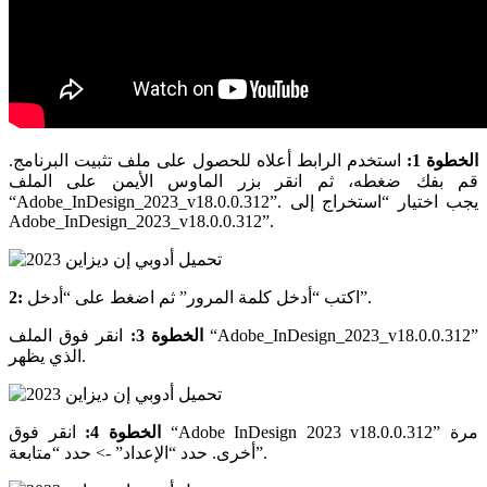
الخطوة 1:
استخدم الرابط أعلاه للحصول على ملف تثبيت البرنامج.
قم بفك ضغطه، ثم انقر بزر الماوس الأيمن على الملف
“Adobe_InDesign_2023_v18.0.0.312”. يجب اختيار “استخراج إلى
Adobe_InDesign_2023_v18.0.0.312”.
اكتب “أدخل كلمة المرور” ثم اضغط على “أدخل”.
2:
الخطوة 3:
انقر فوق الملف “Adobe_InDesign_2023_v18.0.0.312”
الذي يظهر.
الخطوة 4:
انقر فوق “Adobe InDesign 2023 v18.0.0.312” مرة
أخرى. حدد “الإعداد” -> حدد “متابعة”.