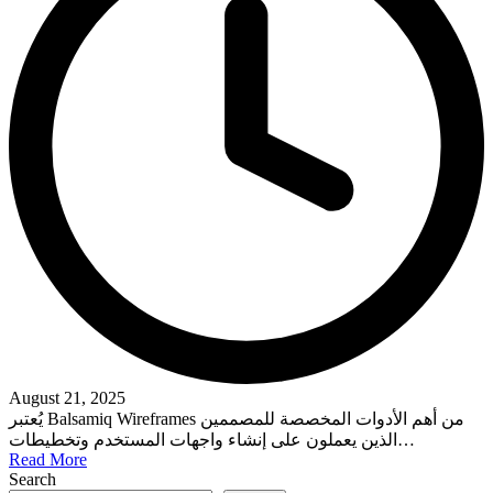
August 21, 2025
يُعتبر Balsamiq Wireframes من أهم الأدوات المخصصة للمصممين
الذين يعملون على إنشاء واجهات المستخدم وتخطيطات…
Read More
Search