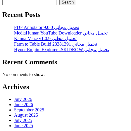
Search
Recent Posts
PDF Annotator 9.0.0 تحميل مجاني
MediaHuman YouTube Downloader تحميل مجاني
Kanna Maze v1.0.9 تحميل مجاني
Farm to Table Build 23381391 تحميل مجاني
Hyper Empire Explorers-SKIDROW تحميل مجاني
Recent Comments
No comments to show.
Archives
July 2026
June 2026
September 2025
August 2025
July 2025
June 2025