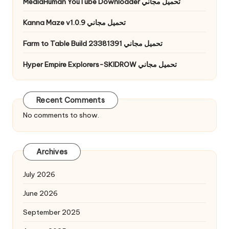
MediaHuman YouTube Downloader تحميل مجاني
Kanna Maze v1.0.9 تحميل مجاني
Farm to Table Build 23381391 تحميل مجاني
Hyper Empire Explorers-SKIDROW تحميل مجاني
Recent Comments
No comments to show.
Archives
July 2026
June 2026
September 2025