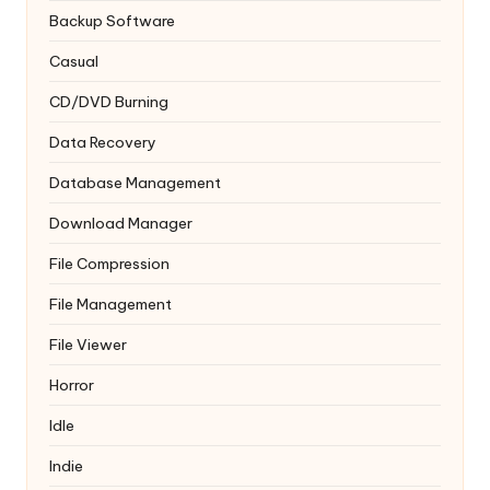
Backup Software
Casual
CD/DVD Burning
Data Recovery
Database Management
Download Manager
File Compression
File Management
File Viewer
Horror
Idle
Indie