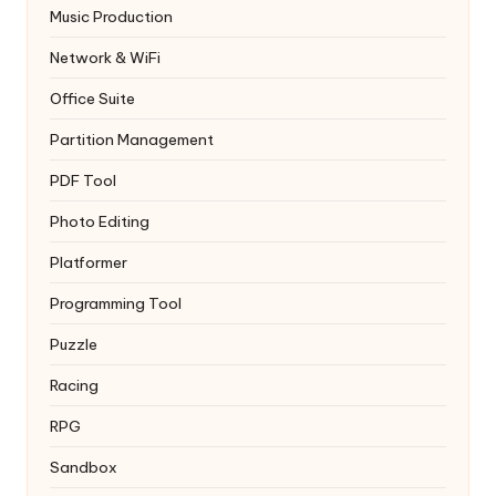
Music Production
Network & WiFi
Office Suite
Partition Management
PDF Tool
Photo Editing
Platformer
Programming Tool
Puzzle
Racing
RPG
Sandbox