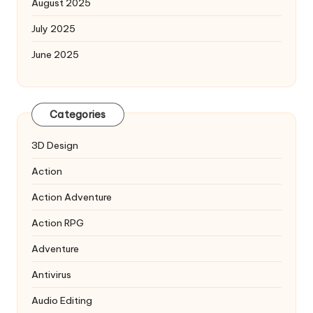
August 2025
July 2025
June 2025
Categories
3D Design
Action
Action Adventure
Action RPG
Adventure
Antivirus
Audio Editing