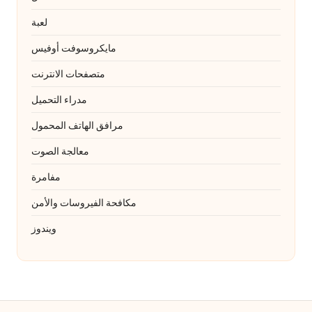
لعبة
مايكروسوفت أوفيس
متصفحات الانترنت
مدراء التحميل
مرافق الهاتف المحمول
معالجة الصوت
مفامرة
مكافحة الفيروسات والأمن
ويندوز