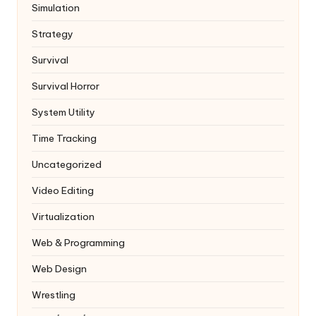
Simulation
Strategy
Survival
Survival Horror
System Utility
Time Tracking
Uncategorized
Video Editing
Virtualization
Web & Programming
Web Design
Wrestling