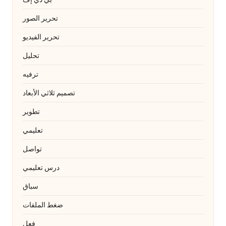
تحرير الصور
تحرير الفيديو
تحليل
ترفيه
تصميم ثلاثي الأبعاد
تطوير
تعليمي
تواصل
درس تعليمي
سباق
ضغط الملفات
فعل