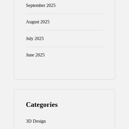
September 2025
August 2025
July 2025
June 2025
Categories
3D Design