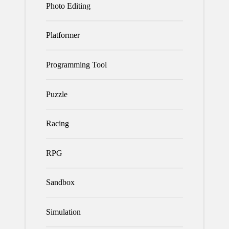
Photo Editing
Platformer
Programming Tool
Puzzle
Racing
RPG
Sandbox
Simulation