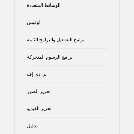
الوسائط المتعددة
اوفيس
برامج التشغيل والبرامج الثابتة
برامج الرسوم المتحركة
بي دي إف
تحرير الصور
تحرير الفيديو
تحليل