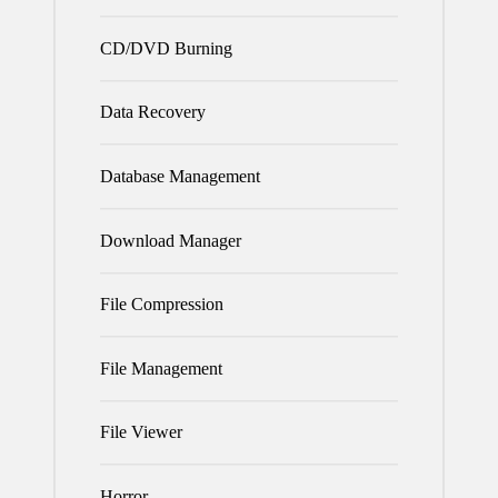
CD/DVD Burning
Data Recovery
Database Management
Download Manager
File Compression
File Management
File Viewer
Horror