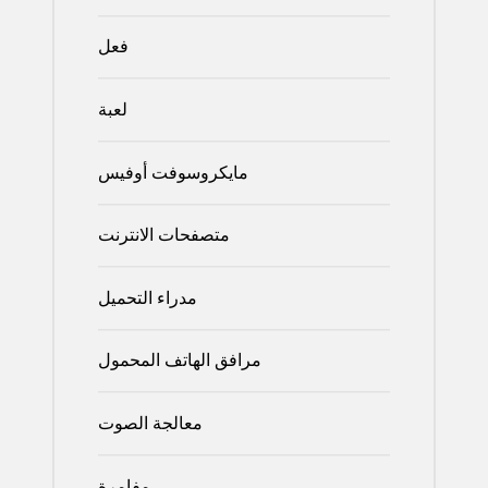
فعل
لعبة
مايكروسوفت أوفيس
متصفحات الانترنت
مدراء التحميل
مرافق الهاتف المحمول
معالجة الصوت
مفامرة