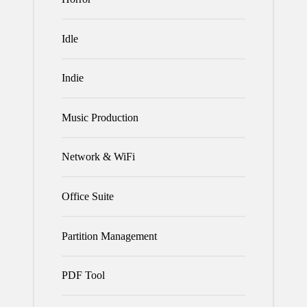
Idle
Indie
Music Production
Network & WiFi
Office Suite
Partition Management
PDF Tool