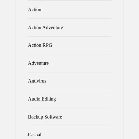
Action
Action Adventure
Action RPG
Adventure
Antivirus
Audio Editing
Backup Software
Casual