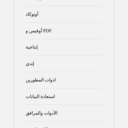
أوتوكاد
أوفيس و PDF
إنتاجية
إندي
ادوات المطورين
استعادة البيانات
الأدوات والمرافق