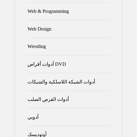
Web & Programming
Web Design
Wrestling
أدوات أقراص DVD
أدوات الشبكة اللاسلكية والشبكات
أدوات القرص الصلب
أدوبي
أوتوديسك