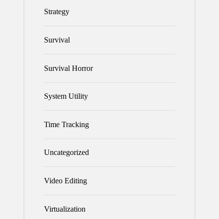
Strategy
Survival
Survival Horror
System Utility
Time Tracking
Uncategorized
Video Editing
Virtualization