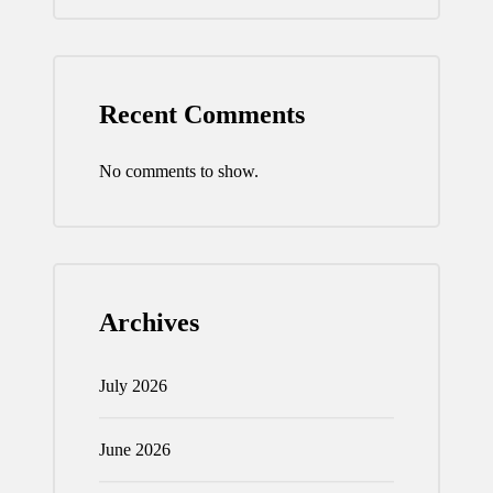
Recent Comments
No comments to show.
Archives
July 2026
June 2026