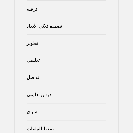
ترفيه
تصميم ثلاثي الأبعاد
تطوير
تعليمي
تواصل
درس تعليمي
سباق
ضغط الملفات