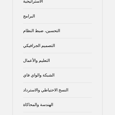
الاستراتيجية
البرامج
التحسين، ضبط النظام
التصميم الجرافيكي
التعليم والأعمال
الشبكة والواي فاي
النسخ الاحتياطي والاسترداد
الهندسة والمحاكاة