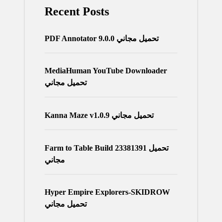
Recent Posts
PDF Annotator 9.0.0 تحميل مجاني
MediaHuman YouTube Downloader
تحميل مجاني
Kanna Maze v1.0.9 تحميل مجاني
Farm to Table Build 23381391 تحميل
مجاني
Hyper Empire Explorers-SKIDROW
تحميل مجاني