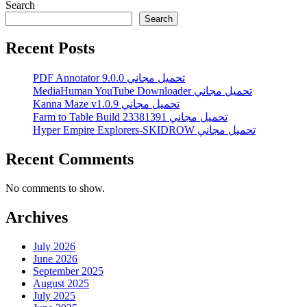
Search
Search
Recent Posts
PDF Annotator 9.0.0 تحميل مجاني
MediaHuman YouTube Downloader تحميل مجاني
Kanna Maze v1.0.9 تحميل مجاني
Farm to Table Build 23381391 تحميل مجاني
Hyper Empire Explorers-SKIDROW تحميل مجاني
Recent Comments
No comments to show.
Archives
July 2026
June 2026
September 2025
August 2025
July 2025