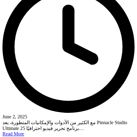
June 2, 2025
مع الكثير من الأدوات والإمكانيات المتطورة، يعد Pinnacle Studio
Ultimate 25 برنامج تحرير فيديو احترافيًا…
Read More