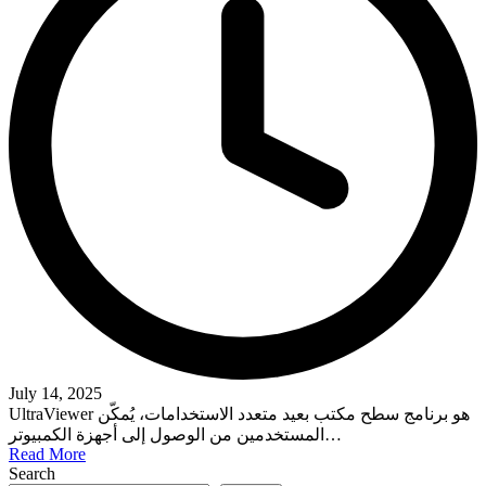
July 14, 2025
UltraViewer هو برنامج سطح مكتب بعيد متعدد الاستخدامات، يُمكّن
المستخدمين من الوصول إلى أجهزة الكمبيوتر…
Read More
Search