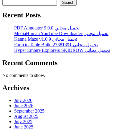
Search
Recent Posts
PDF Annotator 9.0.0 تحميل مجاني
MediaHuman YouTube Downloader تحميل مجاني
Kanna Maze v1.0.9 تحميل مجاني
Farm to Table Build 23381391 تحميل مجاني
Hyper Empire Explorers-SKIDROW تحميل مجاني
Recent Comments
No comments to show.
Archives
July 2026
June 2026
September 2025
August 2025
July 2025
June 2025