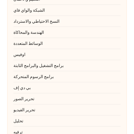
الشبكة والواي فاي
النسخ الاحتياطي والاسترداد
الهندسة والمحاكاة
الوسائط المتعددة
اوفيس
برامج التشغيل والبرامج الثابتة
برامج الرسوم المتحركة
بي دي إف
تحرير الصور
تحرير الفيديو
تحليل
ترفيه