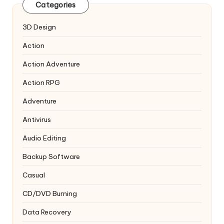
Categories
3D Design
Action
Action Adventure
Action RPG
Adventure
Antivirus
Audio Editing
Backup Software
Casual
CD/DVD Burning
Data Recovery