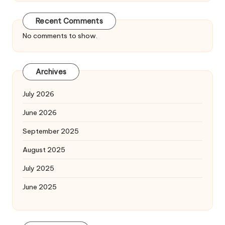
Recent Comments
No comments to show.
Archives
July 2026
June 2026
September 2025
August 2025
July 2025
June 2025