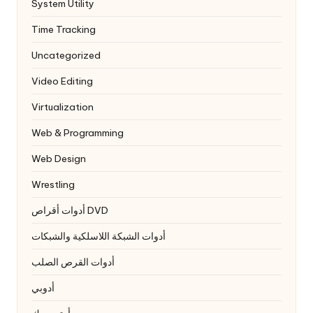
System Utility
Time Tracking
Uncategorized
Video Editing
Virtualization
Web & Programming
Web Design
Wrestling
أدوات أقراص DVD
أدوات الشبكة اللاسلكية والشبكات
أدوات القرص الصلب
أدوبي