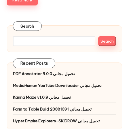
Read More
Search
Search
Recent Posts
PDF Annotator 9.0.0 تحميل مجاني
MediaHuman YouTube Downloader تحميل مجاني
Kanna Maze v1.0.9 تحميل مجاني
Farm to Table Build 23381391 تحميل مجاني
Hyper Empire Explorers-SKIDROW تحميل مجاني