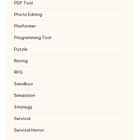
PDF Tool
Photo Editing
Platformer
Programming Tool
Puzzle
Racing
RPG
Sandbox
Simulation
Strategy
Survival
Survival Horror