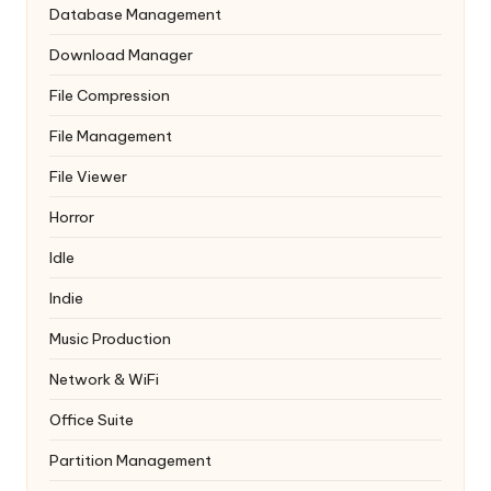
Database Management
Download Manager
File Compression
File Management
File Viewer
Horror
Idle
Indie
Music Production
Network & WiFi
Office Suite
Partition Management