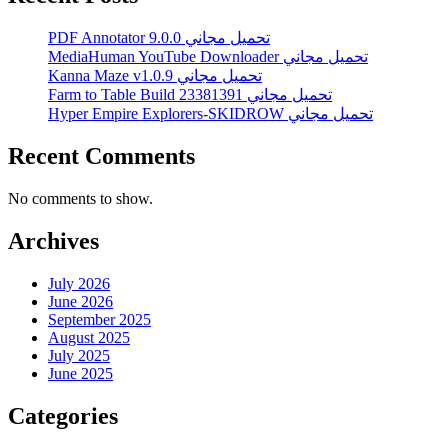
PDF Annotator 9.0.0 تحميل مجاني
MediaHuman YouTube Downloader تحميل مجاني
Kanna Maze v1.0.9 تحميل مجاني
Farm to Table Build 23381391 تحميل مجاني
Hyper Empire Explorers-SKIDROW تحميل مجاني
Recent Comments
No comments to show.
Archives
July 2026
June 2026
September 2025
August 2025
July 2025
June 2025
Categories