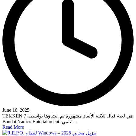
June 16, 2025
TEKKEN 7 هي لعبة قتال ثلاثية الأبعاد مشهورة تم إنشاؤها بواسطة
Bandai Namco Entertainment. تنتمي…
Read More