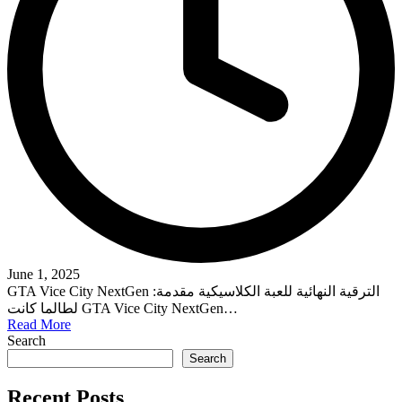
June 1, 2025
GTA Vice City NextGen الترقية النهائية للعبة الكلاسيكية مقدمة:
لطالما كانت GTA Vice City NextGen…
Read More
Search
Search
Recent Posts