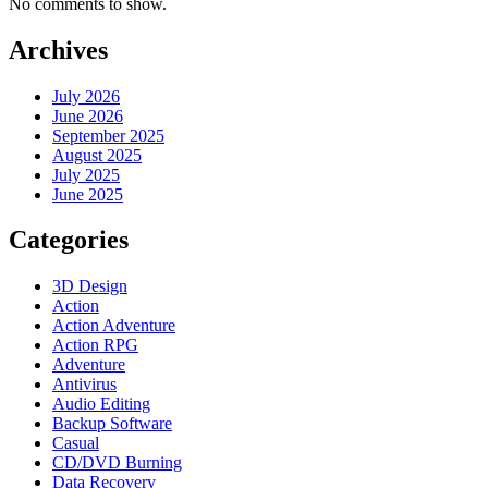
No comments to show.
Archives
July 2026
June 2026
September 2025
August 2025
July 2025
June 2025
Categories
3D Design
Action
Action Adventure
Action RPG
Adventure
Antivirus
Audio Editing
Backup Software
Casual
CD/DVD Burning
Data Recovery