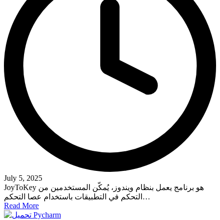
July 5, 2025
JoyToKey هو برنامج يعمل بنظام ويندوز، يُمكّن المستخدمين من
التحكم في التطبيقات باستخدام عصا التحكم…
Read More