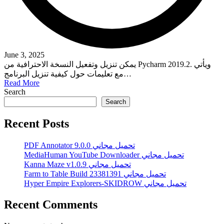
June 3, 2025
يمكن تنزيل وتفعيل النسخة الاحترافية من Pycharm 2019.2. ويأتي
مع تعليمات حول كيفية تنزيل البرنامج…
Read More
Search
Search
Recent Posts
PDF Annotator 9.0.0 تحميل مجاني
MediaHuman YouTube Downloader تحميل مجاني
Kanna Maze v1.0.9 تحميل مجاني
Farm to Table Build 23381391 تحميل مجاني
Hyper Empire Explorers-SKIDROW تحميل مجاني
Recent Comments