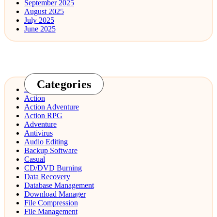
September 2025
August 2025
July 2025
June 2025
Categories
3D Design
Action
Action Adventure
Action RPG
Adventure
Antivirus
Audio Editing
Backup Software
Casual
CD/DVD Burning
Data Recovery
Database Management
Download Manager
File Compression
File Management