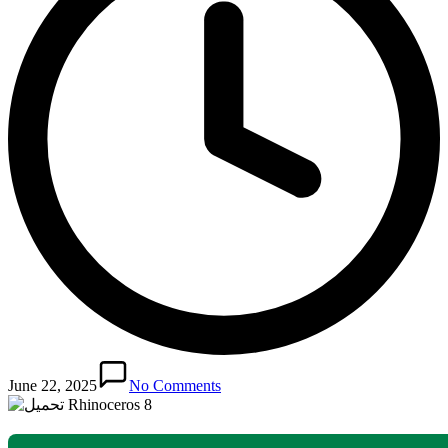
June 22, 2025
No Comments