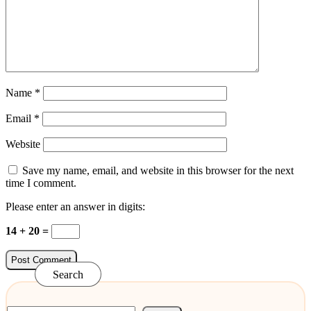
Name
*
Email
*
Website
Save my name, email, and website in this browser for the next
time I comment.
Please enter an answer in digits:
14 + 20 =
Search