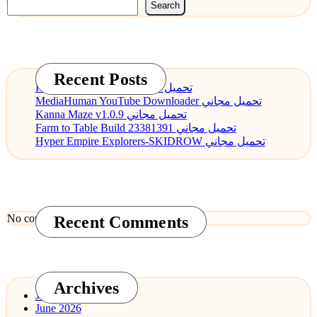
Search
Recent Posts
PDF Annotator 9.0.0 تحميل مجاني
MediaHuman YouTube Downloader تحميل مجاني
Kanna Maze v1.0.9 تحميل مجاني
Farm to Table Build 23381391 تحميل مجاني
Hyper Empire Explorers-SKIDROW تحميل مجاني
No comments to show.
Recent Comments
Archives
July 2026
June 2026