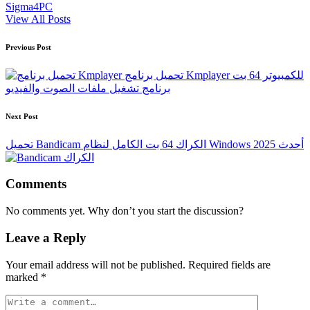
Sigma4PC
View All Posts
Post
Previous Post
navigation
تحميل برنامج Kmplayer للكمبيوتر 64 بت
برنامج تشغيل ملفات الصوت والفيديو
Next Post
تحميل Bandicam الكراك 64 بت الكامل لنظام Windows أحدث 2025
Comments
No comments yet. Why don’t you start the discussion?
Leave a Reply
Your email address will not be published.
Required fields are
marked
*