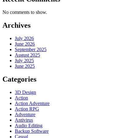
No comments to show.
Archives
July 2026
June 2026
September 2025
August 2025
July 2025
June 2025
Categories
3D Design
Action
Action Adventure
Action RPG
Adventure
Antivirus
Audio Editing
Backup Software
Casual