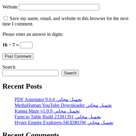
Website
Save my name, email, and website in this browser for the next
time I comment.
Please enter an answer in digits:
16 − 7 =
Search
Search
Recent Posts
PDF Annotator 9.0.0 تحميل مجاني
MediaHuman YouTube Downloader تحميل مجاني
Kanna Maze v1.0.9 تحميل مجاني
Farm to Table Build 23381391 تحميل مجاني
Hyper Empire Explorers-SKIDROW تحميل مجاني
Recent Comments