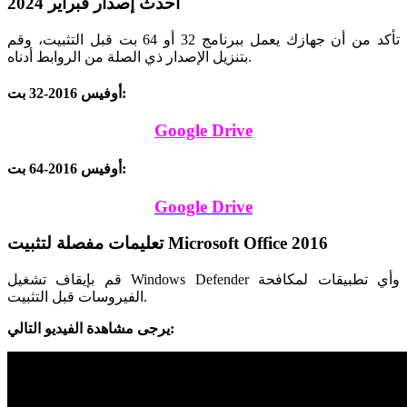
أحدث إصدار فبراير 2024
تأكد من أن جهازك يعمل ببرنامج 32 أو 64 بت قبل التثبيت، وقم
بتنزيل الإصدار ذي الصلة من الروابط أدناه.
أوفيس 2016-32 بت:
Google Drive
أوفيس 2016-64 بت:
Google Drive
تعليمات مفصلة لتثبيت Microsoft Office 2016
قم بإيقاف تشغيل Windows Defender وأي تطبيقات لمكافحة
الفيروسات قبل التثبيت.
يرجى مشاهدة الفيديو التالي: