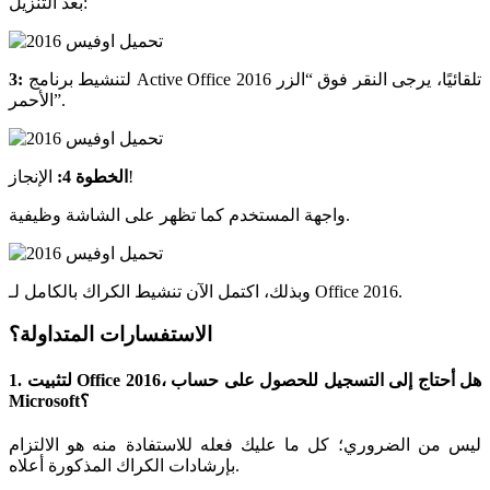
بعد التنزيل:
لتنشيط برنامج Active Office 2016 تلقائيًا، يرجى النقر فوق “الزر
3:
الأحمر”.
الإنجاز!
الخطوة 4:
واجهة المستخدم كما تظهر على الشاشة وظيفية.
وبذلك، اكتمل الآن تنشيط الكراك بالكامل لـ Office 2016.
الاستفسارات المتداولة؟
1. لتثبيت Office 2016، هل أحتاج إلى التسجيل للحصول على حساب
Microsoft؟
ليس من الضروري؛ كل ما عليك فعله للاستفادة منه هو الالتزام
بإرشادات الكراك المذكورة أعلاه.