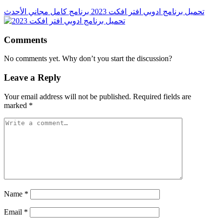
تحميل برنامج ادوبي افتر افكت 2023 برنامج كامل مجاني الأحدث
Comments
No comments yet. Why don’t you start the discussion?
Leave a Reply
Your email address will not be published.
Required fields are
marked
*
Name
*
Email
*