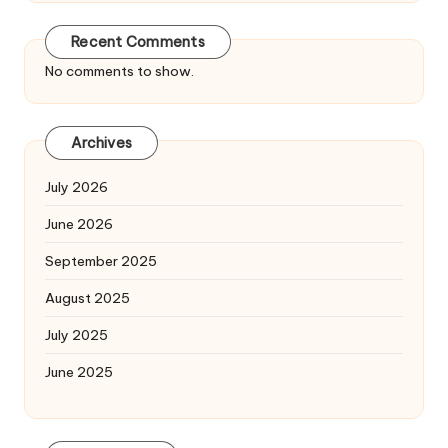
Recent Comments
No comments to show.
Archives
July 2026
June 2026
September 2025
August 2025
July 2025
June 2025