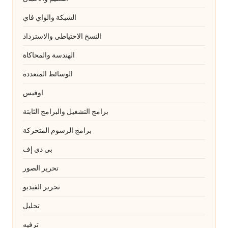
الشبكة والواي فاي
النسخ الاحتياطي والاسترداد
الهندسة والمحاكاة
الوسائط المتعددة
اوفيس
برامج التشغيل والبرامج الثابتة
برامج الرسوم المتحركة
بي دي إف
تحرير الصور
تحرير الفيديو
تحليل
ترفيه