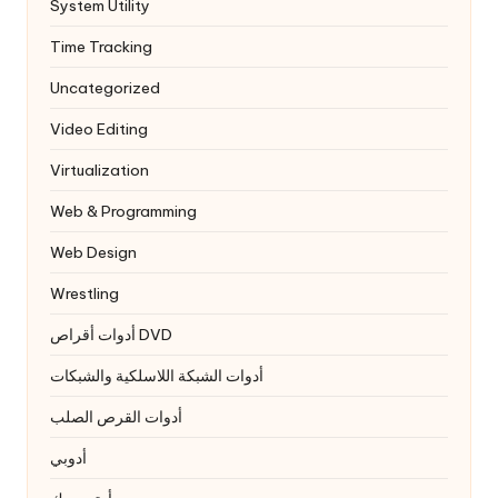
System Utility
Time Tracking
Uncategorized
Video Editing
Virtualization
Web & Programming
Web Design
Wrestling
أدوات أقراص DVD
أدوات الشبكة اللاسلكية والشبكات
أدوات القرص الصلب
أدوبي