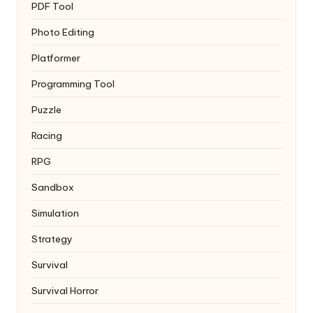
PDF Tool
Photo Editing
Platformer
Programming Tool
Puzzle
Racing
RPG
Sandbox
Simulation
Strategy
Survival
Survival Horror