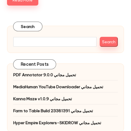
Read More
Search
Search
Recent Posts
PDF Annotator 9.0.0 تحميل مجاني
MediaHuman YouTube Downloader تحميل مجاني
Kanna Maze v1.0.9 تحميل مجاني
Farm to Table Build 23381391 تحميل مجاني
Hyper Empire Explorers-SKIDROW تحميل مجاني