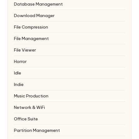
Database Management
Download Manager
File Compression
File Management
File Viewer
Horror
Idle
Indie
Music Production
Network & WiFi
Office Suite
Partition Management