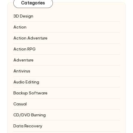
Categories
3D Design
Action
Action Adventure
Action RPG
Adventure
Antivirus
Audio Editing
Backup Software
Casual
CD/DVD Burning
Data Recovery